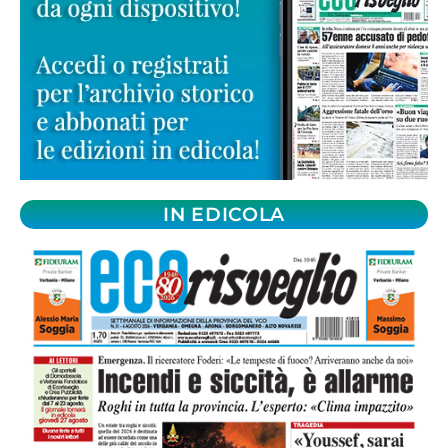
IN EDICOLA