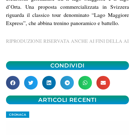
d’Orta. Una proposta commercializzata in Svizzera
riguarda il classico tour denominato “Lago Maggiore
Express”, che abbina trenino panoramico e battello.
RIPRODUZIONE RISERVATA ANCHE AI FINI DELLA AI
CONDIVIDI
ARTICOLI RECENTI
CRONACA