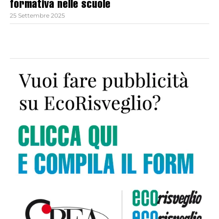
formativa nelle scuole
25 Settembre 2025