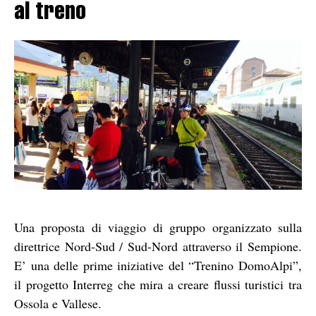
al treno
Una proposta di viaggio di gruppo organizzato sulla
direttrice Nord-Sud / Sud-Nord attraverso il Sempione.
E’ una delle prime iniziative del “Trenino DomoAlpi”,
il progetto Interreg che mira a creare flussi turistici tra
Ossola e Vallese.