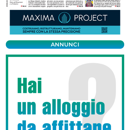
ANNUNCI