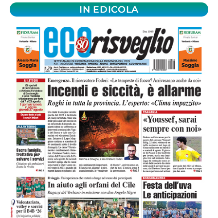
IN EDICOLA