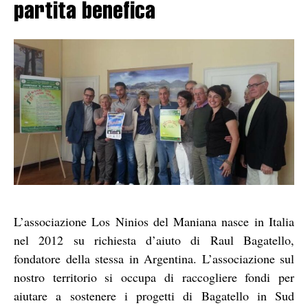
partita benefica
L’associazione Los Ninios del Maniana nasce in Italia
nel 2012 su richiesta d’aiuto di Raul Bagatello,
fondatore della stessa in Argentina. L’associazione sul
nostro territorio si occupa di raccogliere fondi per
aiutare a sostenere i progetti di Bagatello in Sud