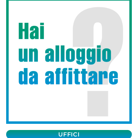
UFFICI