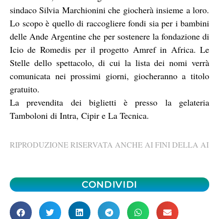
sindaco Silvia Marchionini che giocherà insieme a loro.
Lo scopo è quello di raccogliere fondi sia per i bambini
delle Ande Argentine che per sostenere la fondazione di
Icio de Romedis per il progetto Amref in Africa. Le
Stelle dello spettacolo, di cui la lista dei nomi verrà
comunicata nei prossimi giorni, giocheranno a titolo
gratuito.
La prevendita dei biglietti è presso la gelateria
Tamboloni di Intra, Cipir e La Tecnica.
RIPRODUZIONE RISERVATA ANCHE AI FINI DELLA AI
CONDIVIDI