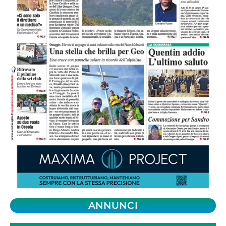
ANNUNCI