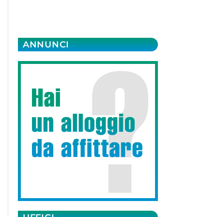
ANNUNCI