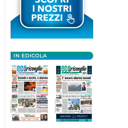
IN EDICOLA