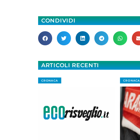
CONDIVIDI
ARTICOLI RECENTI
CRONACA
CRONACA