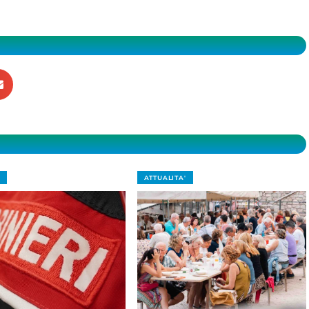
ATTUALITA'