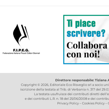
Direttore responsabile: Tiziana
Copyright © 2026, Editoriale Eco Risveglio srl a socio un
iscrizione della testata al Trib. di Verbania n. 317 del 29.
La testata usufruisce dei contributi diretti dell’
e dei contributi L.R. n. 18 del 25/06/2008 e dei contrib
Privacy Policy
–
Cookies Policy
–