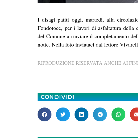
I disagi patiti oggi, martedì, alla circolaz
Fondotoce, per i lavori di asfaltatura della
del Comune a rinviare il completamento dell
notte. Nella foto inviataci dal lettore Vivarel
RIPRODUZIONE RISERVATA ANCHE AI FINI
CONDIVIDI