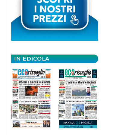
IN EDICOLA