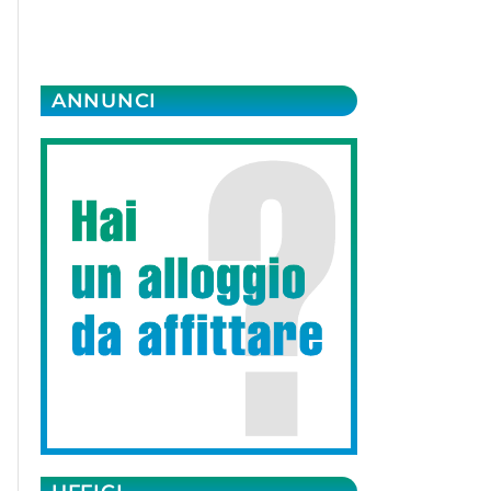
ANNUNCI