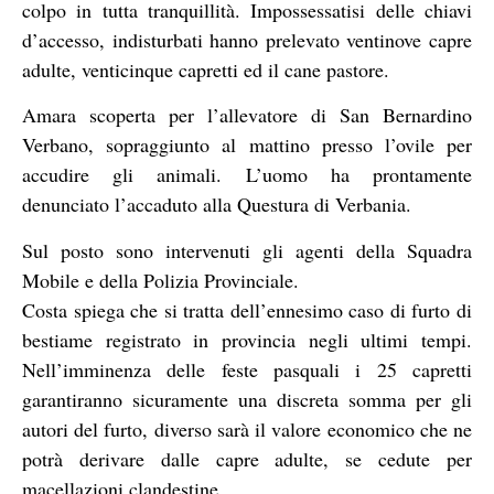
colpo in tutta tranquillità. Impossessatisi delle chiavi
d’accesso, indisturbati hanno prelevato ventinove capre
adulte, venticinque capretti ed il cane pastore.
Amara scoperta per l’allevatore di San Bernardino
Verbano, sopraggiunto al mattino presso l’ovile per
accudire gli animali. L’uomo ha prontamente
denunciato l’accaduto alla Questura di Verbania.
Sul posto sono intervenuti gli agenti della Squadra
Mobile e della Polizia Provinciale.
Costa spiega che si tratta dell’ennesimo caso di furto di
bestiame registrato in provincia negli ultimi tempi.
Nell’imminenza delle feste pasquali i 25 capretti
garantiranno sicuramente una discreta somma per gli
autori del furto, diverso sarà il valore economico che ne
potrà derivare dalle capre adulte, se cedute per
macellazioni clandestine.