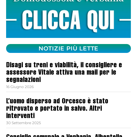
NOTIZIE PIÙ LETTE
Disagi su treni e viabilità, il consigliere e
assessore Vitale attiva una mail per le
segnalazioni
16 Giugno 2026
L’uomo disperso ad Orcesco è stato
ritrovato e portato in salvo. Altri
interventi
30 Settembre 2025