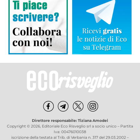
Direttore responsabile: Tiziana Amodei
Copyright © 2026, Editoriale Eco Risveglio srl a socio unico – Partita
Iva: 00476010038
iscrizione della testata al Trib. di Verbania n. 317 del 29.03.2002 –