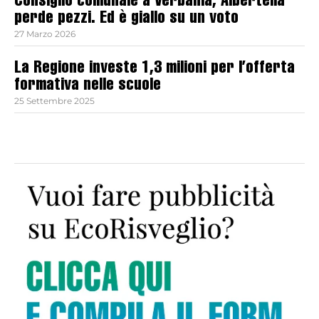
Consiglio comunale a Verbania, Albertella
perde pezzi. Ed è giallo su un voto
27 Marzo 2026
La Regione investe 1,3 milioni per l’offerta
formativa nelle scuole
25 Settembre 2025