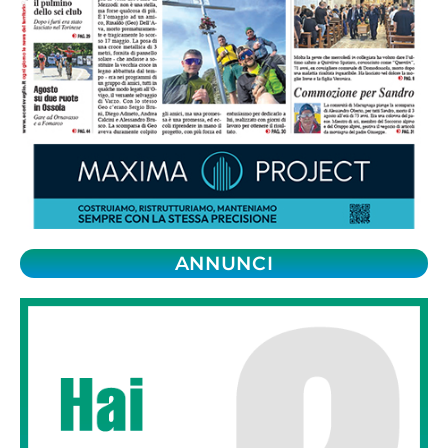
ANNUNCI