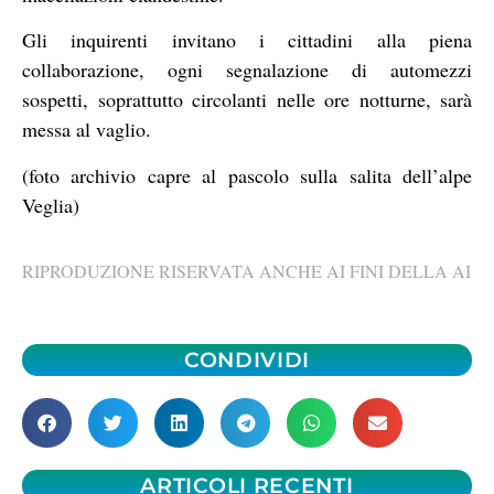
Gli inquirenti invitano i cittadini alla piena
collaborazione, ogni segnalazione di automezzi
sospetti, soprattutto circolanti nelle ore notturne, sarà
messa al vaglio.
(foto archivio capre al pascolo sulla salita dell’alpe
Veglia)
RIPRODUZIONE RISERVATA ANCHE AI FINI DELLA AI
CONDIVIDI
ARTICOLI RECENTI