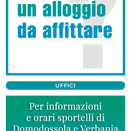
UFFICI