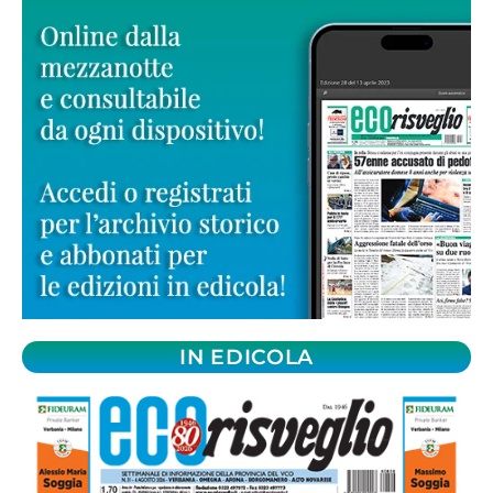
IN EDICOLA