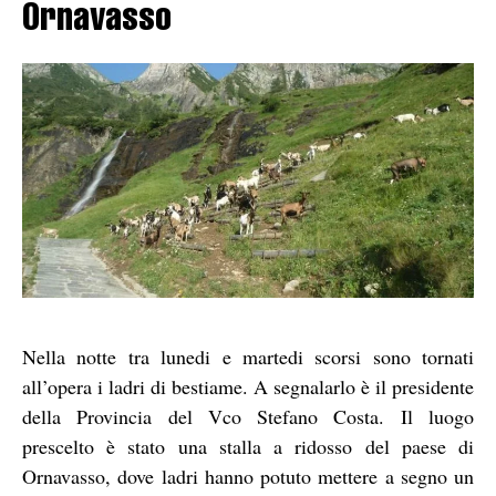
Ornavasso
Nella notte tra lunedi e martedi scorsi sono tornati
all’opera i ladri di bestiame. A segnalarlo è il presidente
della Provincia del Vco Stefano Costa. Il luogo
prescelto è stato una stalla a ridosso del paese di
Ornavasso, dove ladri hanno potuto mettere a segno un