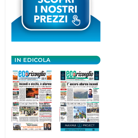
IN EDICOLA