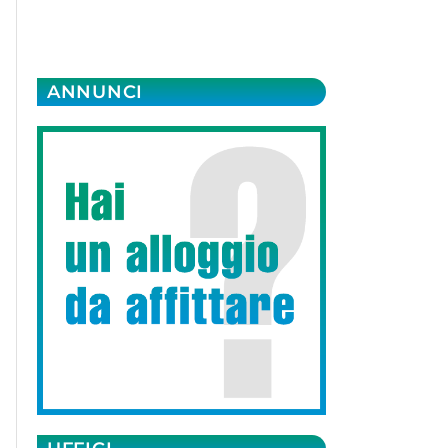
ANNUNCI