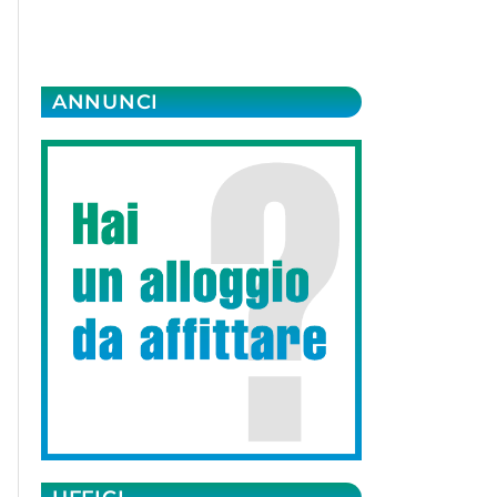
ANNUNCI