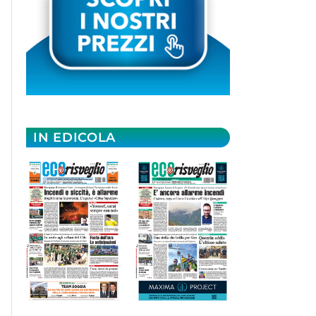
IN EDICOLA