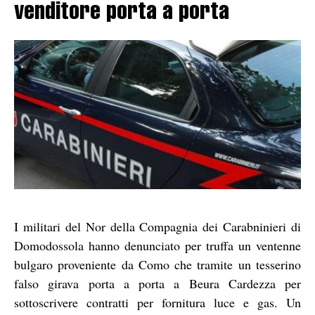
venditore porta a porta
I militari del Nor della Compagnia dei Carabninieri di
Domodossola hanno denunciato per truffa un ventenne
bulgaro proveniente da Como che tramite un tesserino
falso girava porta a porta a Beura Cardezza per
sottoscrivere contratti per fornitura luce e gas. Un