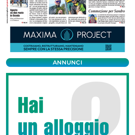
ANNUNCI