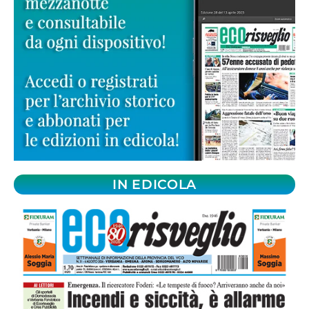
IN EDICOLA