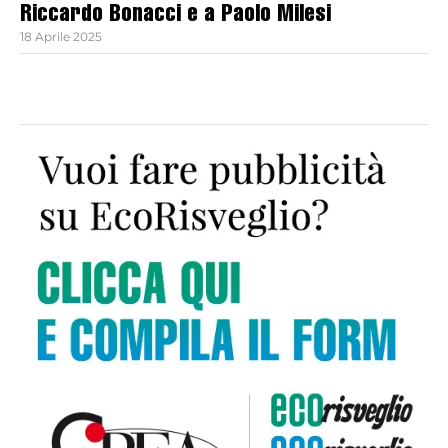
Riccardo Bonacci e a Paolo Milesi
18 Aprile 2025