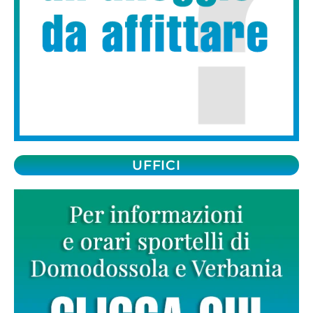
UFFICI