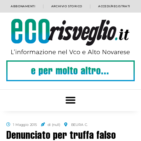
ABBONAMENTI
ARCHIVIO STORICO
ACCEDI/REGISTRATI
1 Maggio 2015
di (null)
BEURA C.
Denunciato per truffa falso