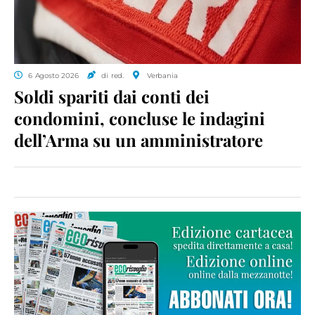
6 Agosto 2026
di red.
Verbania
Soldi spariti dai conti dei
condomini, concluse le indagini
dell’Arma su un amministratore