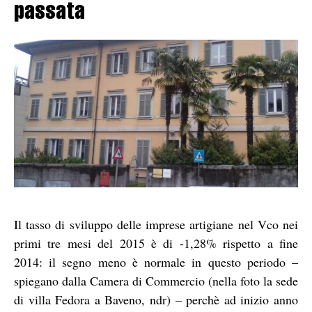
passata
Il tasso di sviluppo delle imprese artigiane nel Vco nei
primi tre mesi del 2015 è di -1,28% rispetto a fine
2014: il segno meno è normale in questo periodo –
spiegano dalla Camera di Commercio (nella foto la sede
di villa Fedora a Baveno, ndr) – perchè ad inizio anno