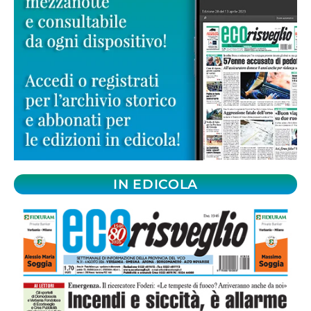
IN EDICOLA