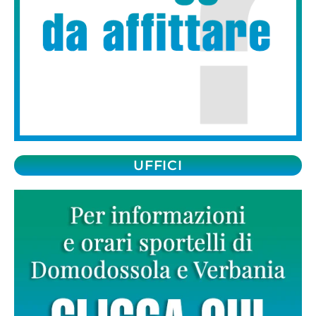
UFFICI