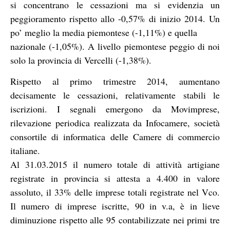
si concentrano le cessazioni ma si evidenzia un
peggioramento rispetto allo -0,57% di inizio 2014. Un
po’ meglio la media piemontese (-1,11%) e quella
nazionale (-1,05%). A livello piemontese peggio di noi
solo la provincia di Vercelli (-1,38%).
Rispetto al primo trimestre 2014, aumentano
decisamente le cessazioni, relativamente stabili le
iscrizioni. I segnali emergono da Movimprese,
rilevazione periodica realizzata da Infocamere, società
consortile di informatica delle Camere di commercio
italiane.
Al 31.03.2015 il numero totale di attività artigiane
registrate in provincia si attesta a 4.400 in valore
assoluto, il 33% delle imprese totali registrate nel Vco.
Il numero di imprese iscritte, 90 in v.a, è in lieve
diminuzione rispetto alle 95 contabilizzate nei primi tre