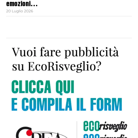
emozioni…
20 Luglio 2026