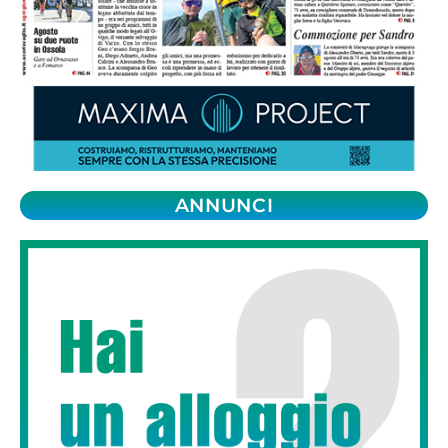
ANNUNCI