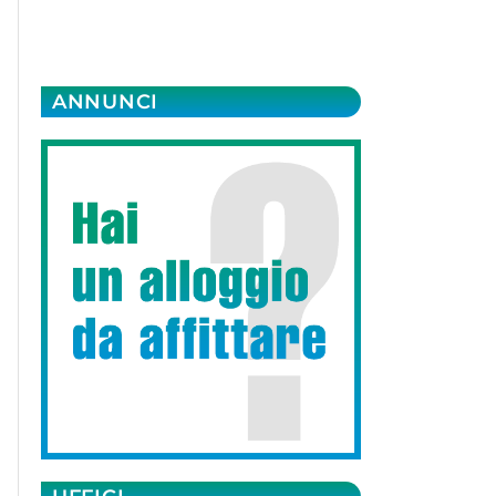
ANNUNCI