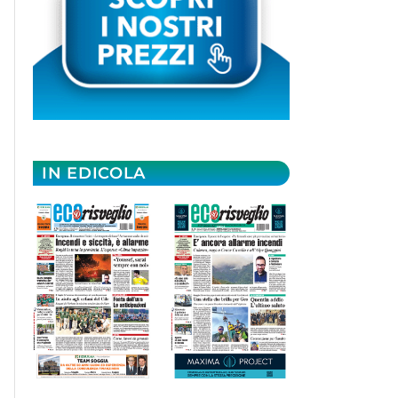
IN EDICOLA