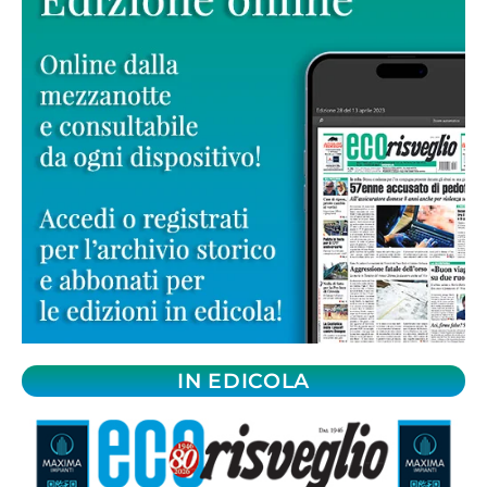
IN EDICOLA