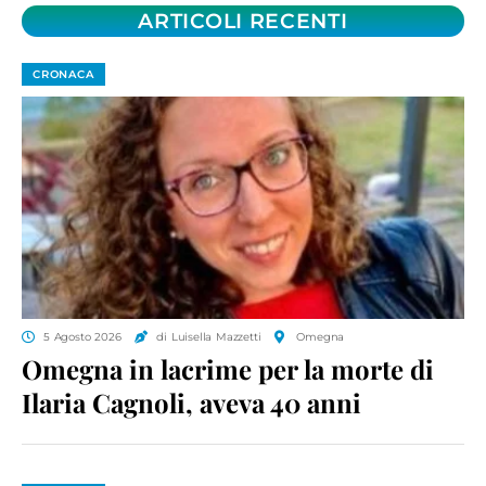
ARTICOLI RECENTI
CRONACA
5 Agosto 2026
di Luisella Mazzetti
Omegna
Omegna in lacrime per la morte di
Ilaria Cagnoli, aveva 40 anni