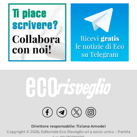
Direttore responsabile: Tiziana Amodei
Copyright © 2026, Editoriale Eco Risveglio srl a socio unico – Partita