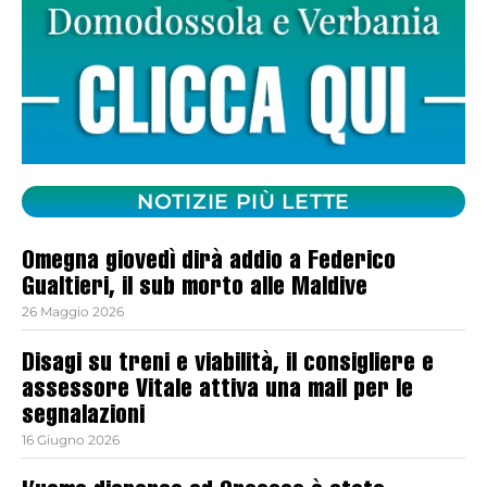
NOTIZIE PIÙ LETTE
Omegna giovedì dirà addio a Federico
Gualtieri, il sub morto alle Maldive
26 Maggio 2026
Disagi su treni e viabilità, il consigliere e
assessore Vitale attiva una mail per le
segnalazioni
16 Giugno 2026