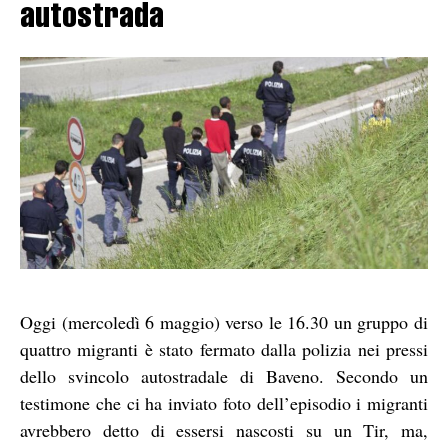
autostrada
Oggi (mercoledì 6 maggio) verso le 16.30 un gruppo di
quattro migranti è stato fermato dalla polizia nei pressi
dello svincolo autostradale di Baveno. Secondo un
testimone che ci ha inviato foto dell’episodio i migranti
avrebbero detto di essersi nascosti su un Tir, ma,