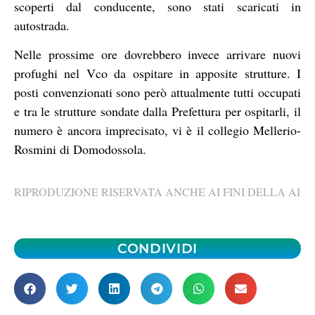
scoperti dal conducente, sono stati scaricati in
autostrada.
Nelle prossime ore dovrebbero invece arrivare nuovi
profughi nel Vco da ospitare in apposite strutture. I
posti convenzionati sono però attualmente tutti occupati
e tra le strutture sondate dalla Prefettura per ospitarli, il
numero è ancora imprecisato, vi è il collegio Mellerio-
Rosmini di Domodossola.
RIPRODUZIONE RISERVATA ANCHE AI FINI DELLA AI
CONDIVIDI