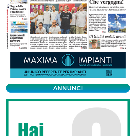
ANNUNCI