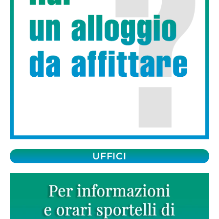
UFFICI