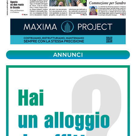
ANNUNCI