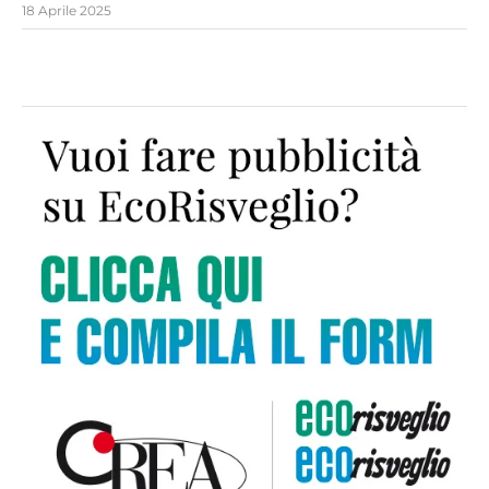
18 Aprile 2025