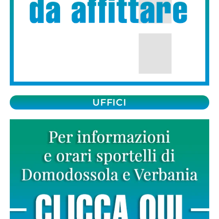
UFFICI