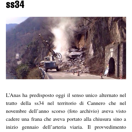
ss34
L’Anas ha predisposto oggi il senso unico alternato nel
tratto della ss34 nel territorio di Cannero che nel
novembre dell’anno scorso (foto archivio) aveva visto
cadere una frana che aveva portato alla chiusura sino a
inizio gennaio dell’arteria viaria. Il provvedimento