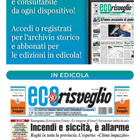
IN EDICOLA