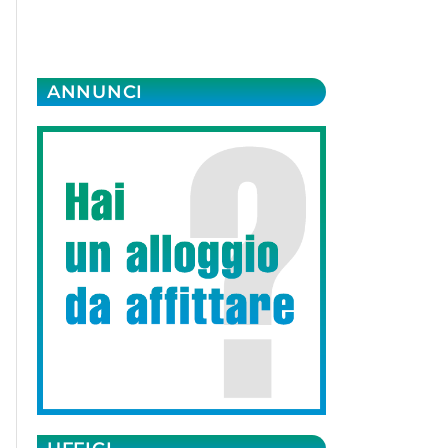
ANNUNCI