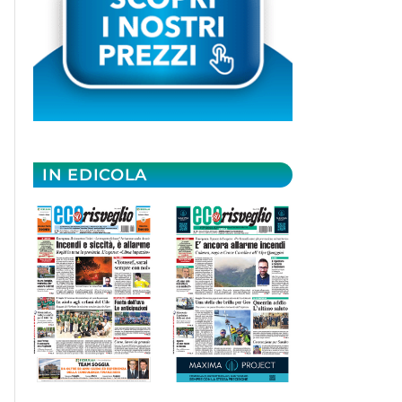
IN EDICOLA