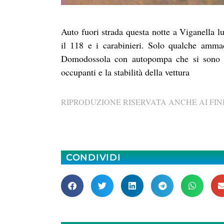
Auto fuori strada questa notte a Viganella l
il 118 e i carabinieri. Solo qualche amma
Domodossola con autopompa che si sono cal
occupanti e la stabilità della vettura
RIPRODUZIONE RISERVATA ANCHE AI FINI
CONDIVIDI