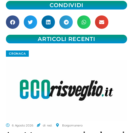
CONDIVIDI
ARTICOLI RECENTI
CRONACA
6 Agosto 2026
di red.
Borgomanero