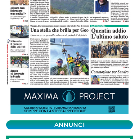
ANNUNCI