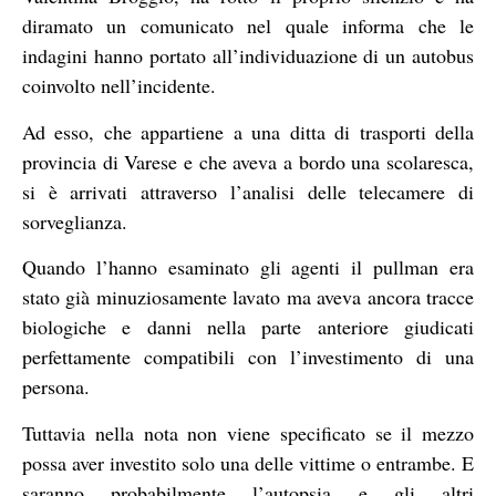
diramato un comunicato nel quale informa che le
indagini hanno portato all’individuazione di un autobus
coinvolto nell’incidente.
Ad esso, che appartiene a una ditta di trasporti della
provincia di Varese e che aveva a bordo una scolaresca,
si è arrivati attraverso l’analisi delle telecamere di
sorveglianza.
Quando l’hanno esaminato gli agenti il pullman era
stato già minuziosamente lavato ma aveva ancora tracce
biologiche e danni nella parte anteriore giudicati
perfettamente compatibili con l’investimento di una
persona.
Tuttavia nella nota non viene specificato se il mezzo
possa aver investito solo una delle vittime o entrambe. E
saranno probabilmente l’autopsia e gli altri