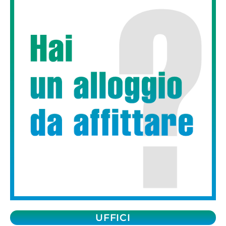
UFFICI