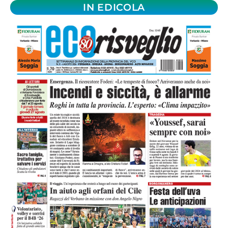
IN EDICOLA