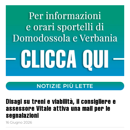
NOTIZIE PIÙ LETTE
Disagi su treni e viabilità, il consigliere e
assessore Vitale attiva una mail per le
segnalazioni
16 Giugno 2026