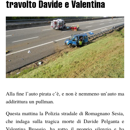
travolto Davide e Valentina
Alla fine l’auto pirata c’è, e non è nemmeno un’auto ma
addirittura un pullman.
Questa mattina la Polizia stradale di Romagnano Sesia,
che indaga sulla tragica morte di Davide Pelganta e
Valentina Broggio, ha rotto il proprio silenzio e ha