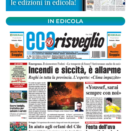
IN EDICOLA