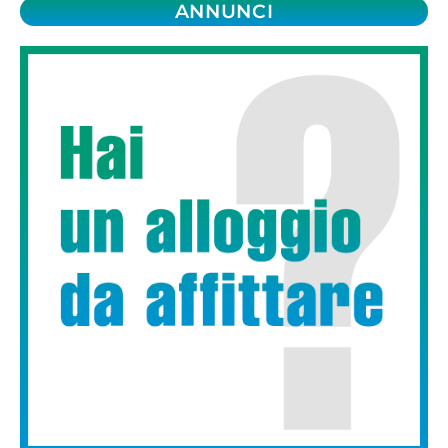
ANNUNCI