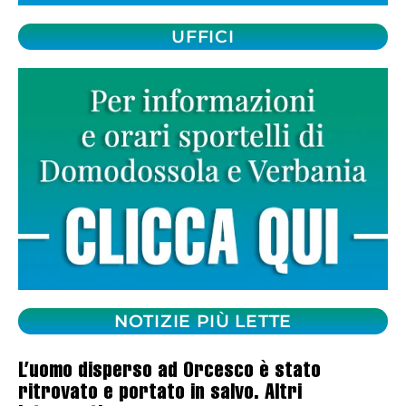
UFFICI
NOTIZIE PIÙ LETTE
L’uomo disperso ad Orcesco è stato
ritrovato e portato in salvo. Altri