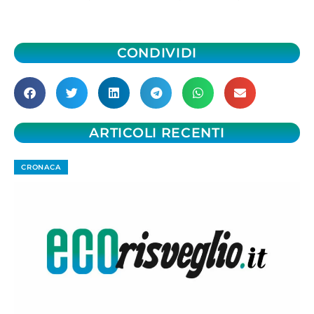
CONDIVIDI
ARTICOLI RECENTI
CRONACA