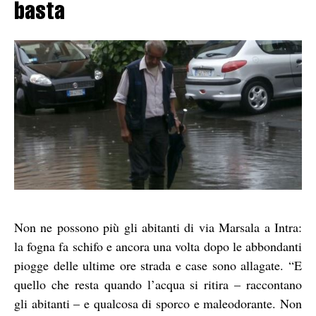
basta
Non ne possono più gli abitanti di via Marsala a Intra:
la fogna fa schifo e ancora una volta dopo le abbondanti
piogge delle ultime ore strada e case sono allagate. “E
quello che resta quando l’acqua si ritira – raccontano
gli abitanti – e qualcosa di sporco e maleodorante. Non