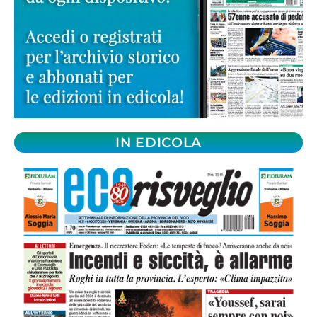
IN EDICOLA