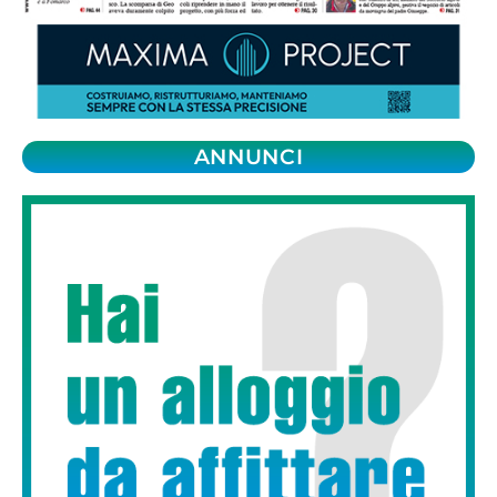
ANNUNCI