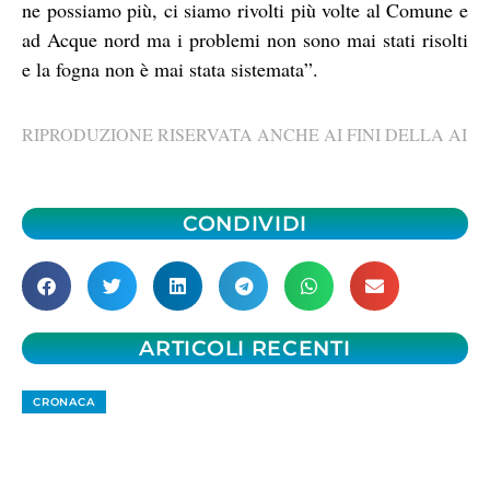
ne possiamo più, ci siamo rivolti più volte al Comune e
ad Acque nord ma i problemi non sono mai stati risolti
e la fogna non è mai stata sistemata”.
RIPRODUZIONE RISERVATA ANCHE AI FINI DELLA AI
CONDIVIDI
ARTICOLI RECENTI
CRONACA