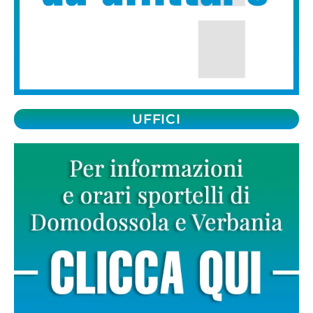
UFFICI