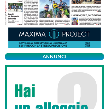
ANNUNCI