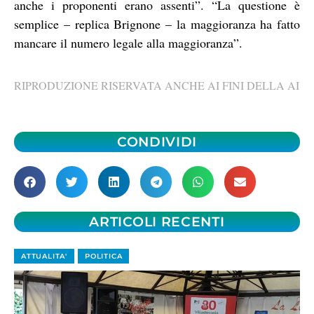
anche i proponenti erano assenti”. “La questione è
semplice – replica Brignone – la maggioranza ha fatto
mancare il numero legale alla maggioranza”.
RIPRODUZIONE RISERVATA ANCHE AI FINI DELLA AI
CONDIVIDI
ARTICOLI RECENTI
ATTUALITA'
POLITICA