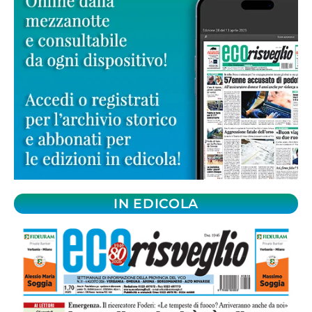
IN EDICOLA