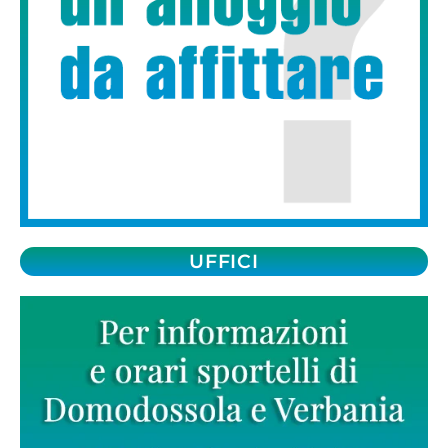
UFFICI