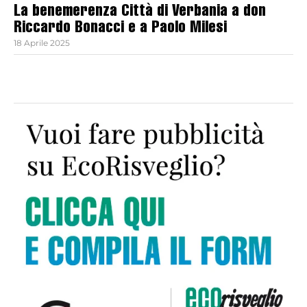
La benemerenza Città di Verbania a don
Riccardo Bonacci e a Paolo Milesi
18 Aprile 2025