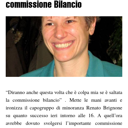
commissione Bilancio
“Diranno anche questa volta che è colpa mia se è saltata
la commissione bilancio” . Mette le mani avanti e
ironizza il capogruppo di minoranza Renato Brignone
su quanto successo ieri intorno alle 16. A quell’ora
avrebbe dovuto svolgersi l’importante commissione