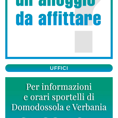
UFFICI