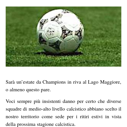
Sarà un’estate da Champions in riva al Lago Maggiore,
o almeno questo pare.
Voci sempre più insistenti danno per certo che diverse
squadre di medio-alto livello calcistico abbiano scelto il
nostro territorio come sede per i ritiri estivi in vista
della prossima stagione calcistica.