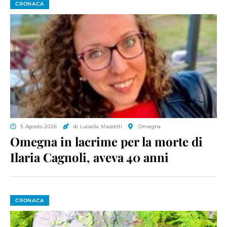
CRONACA
5 Agosto 2026
di Luisella Mazzetti
Omegna
Omegna in lacrime per la morte di
Ilaria Cagnoli, aveva 40 anni
CRONACA