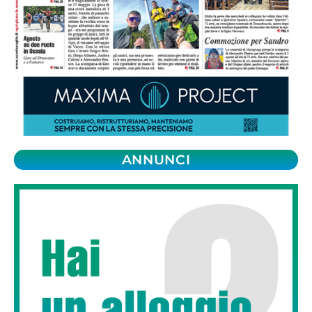
ANNUNCI