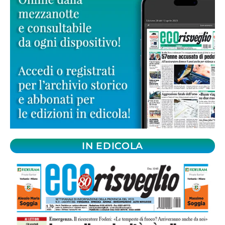
IN EDICOLA