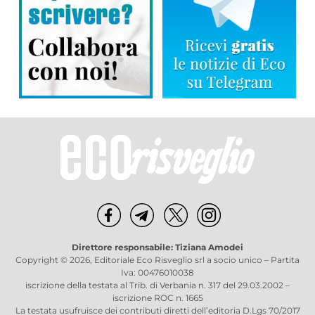
Direttore responsabile: Tiziana Amodei
Copyright © 2026, Editoriale Eco Risveglio srl a socio unico – Partita
Iva: 00476010038
iscrizione della testata al Trib. di Verbania n. 317 del 29.03.2002 –
iscrizione ROC n. 1665
La testata usufruisce dei contributi diretti dell’editoria D.Lgs 70/2017