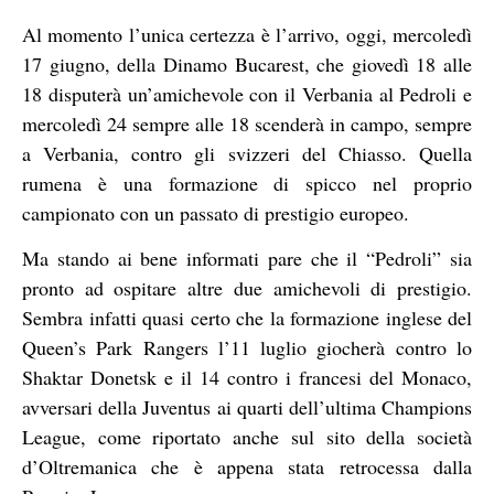
Al momento l’unica certezza è l’arrivo, oggi, mercoledì
17 giugno, della Dinamo Bucarest, che giovedì 18 alle
18 disputerà un’amichevole con il Verbania al Pedroli e
mercoledì 24 sempre alle 18 scenderà in campo, sempre
a Verbania, contro gli svizzeri del Chiasso. Quella
rumena è una formazione di spicco nel proprio
campionato con un passato di prestigio europeo.
Ma stando ai bene informati pare che il “Pedroli” sia
pronto ad ospitare altre due amichevoli di prestigio.
Sembra infatti quasi certo che la formazione inglese del
Queen’s Park Rangers l’11 luglio giocherà contro lo
Shaktar Donetsk e il 14 contro i francesi del Monaco,
avversari della Juventus ai quarti dell’ultima Champions
League, come riportato anche sul sito della società
d’Oltremanica che è appena stata retrocessa dalla