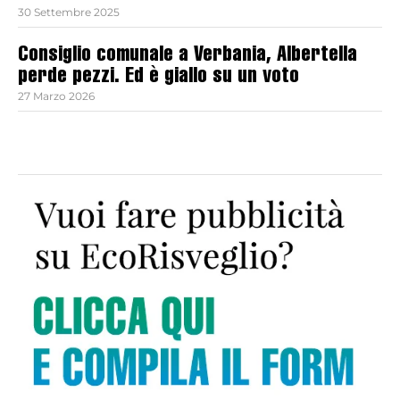
30 Settembre 2025
Consiglio comunale a Verbania, Albertella
perde pezzi. Ed è giallo su un voto
27 Marzo 2026