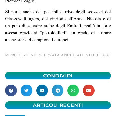
Premier League.
Si parla anche del possibile arrivo degli scozzesi del
Glasgow Rangers, dei ciprioti dell’Apoel Nicosia e di
un paio di squadre arabe degli Emirati, realtà in forte
ascesa grazie ai “petroldollari”, in grado di attirare
anche star dei campionati europei.
RIPRODUZIONE RISERVATA ANCHE AI FINI DELLA AI
CONDIVIDI
ARTICOLI RECENTI