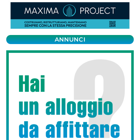
ANNUNCI