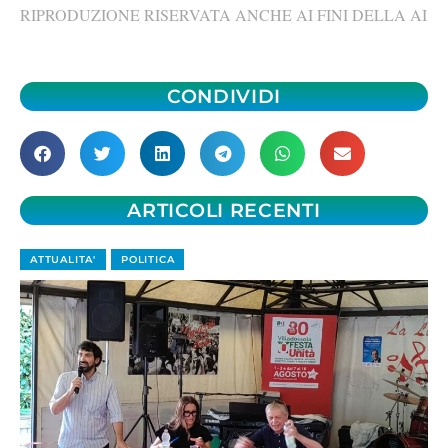
RIPRODUZIONE RISERVATA ANCHE AI FINI DELLA AI
CONDIVIDI
ARTICOLI RECENTI
ATTUALITA'
POLITICA