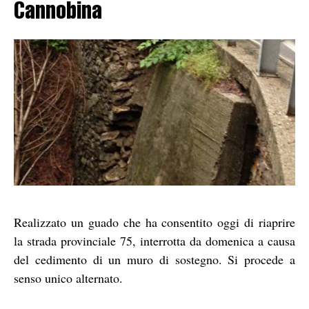
Cannobina
Realizzato un guado che ha consentito oggi di riaprire
la strada provinciale 75, interrotta da domenica a causa
del cedimento di un muro di sostegno. Si procede a
senso unico alternato.