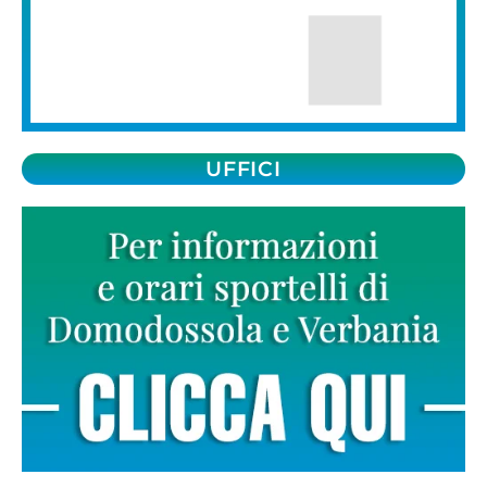
UFFICI