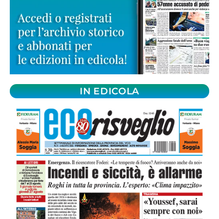
IN EDICOLA