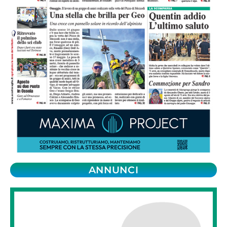
ANNUNCI