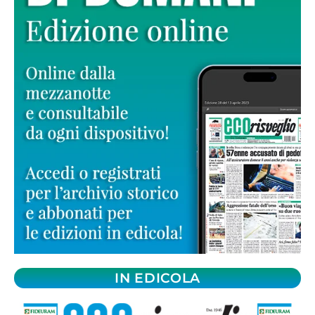
IN EDICOLA