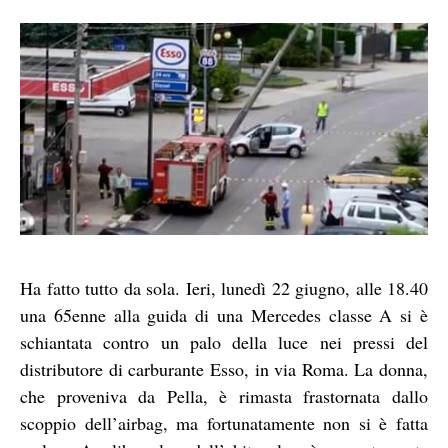
Ha fatto tutto da sola. Ieri, lunedì 22 giugno, alle 18.40
una 65enne alla guida di una Mercedes classe A si è
schiantata contro un palo della luce nei pressi del
distributore di carburante Esso, in via Roma. La donna,
che proveniva da Pella, è rimasta frastornata dallo
scoppio dell’airbag, ma fortunatamente non si è fatta