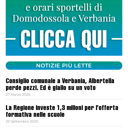
NOTIZIE PIÙ LETTE
Consiglio comunale a Verbania, Albertella
perde pezzi. Ed è giallo su un voto
27 Marzo 2026
La Regione investe 1,3 milioni per l’offerta
formativa nelle scuole
25 Settembre 2025