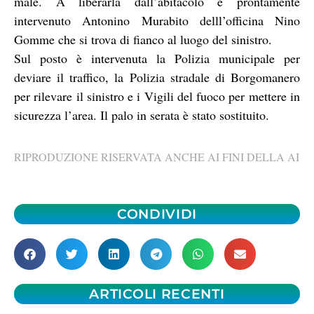
male. A liberarla dall’abitacolo è prontamente
intervenuto Antonino Murabito delll’officina Nino
Gomme che si trova di fianco al luogo del sinistro.
Sul posto è intervenuta la Polizia municipale per
deviare il traffico, la Polizia stradale di Borgomanero
per rilevare il sinistro e i Vigili del fuoco per mettere in
sicurezza l’area. Il palo in serata è stato sostituito.
RIPRODUZIONE RISERVATA ANCHE AI FINI DELLA AI
CONDIVIDI
ARTICOLI RECENTI