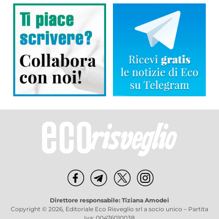
Direttore responsabile: Tiziana Amodei
Copyright © 2026, Editoriale Eco Risveglio srl a socio unico – Partita
Iva: 00476010038