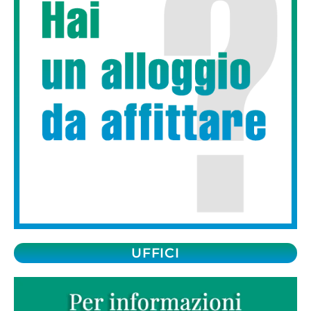
UFFICI