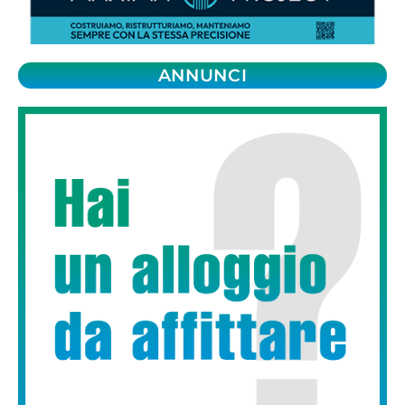
ANNUNCI