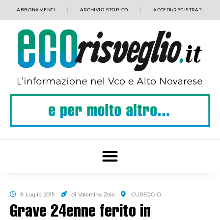
ABBONAMENTI
ARCHIVIO STORICO
ACCEDI/REGISTRATI
9 Luglio 2015
di Valentina Zoia
CUREGGIO
Grave 24enne ferito in