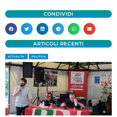
CONDIVIDI
ARTICOLI RECENTI
ATTUALITA'
POLITICA