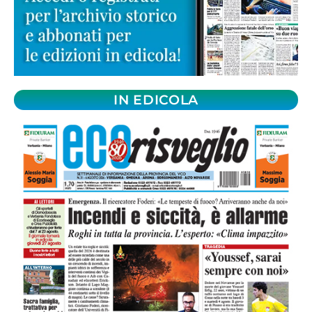
IN EDICOLA