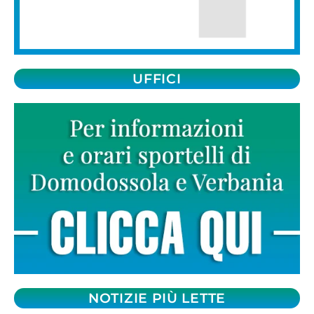
UFFICI
NOTIZIE PIÙ LETTE