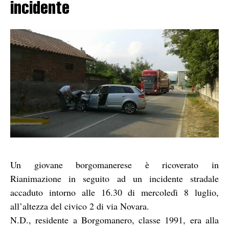
incidente
Un giovane borgomanerese è ricoverato in
Rianimazione in seguito ad un incidente stradale
accaduto intorno alle 16.30 di mercoledì 8 luglio,
all’altezza del civico 2 di via Novara.
N.D., residente a Borgomanero, classe 1991, era alla