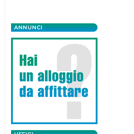
ANNUNCI