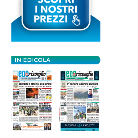
IN EDICOLA