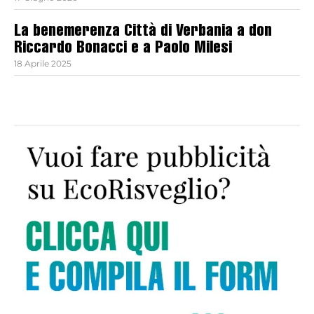
La benemerenza Città di Verbania a don
Riccardo Bonacci e a Paolo Milesi
18 Aprile 2025