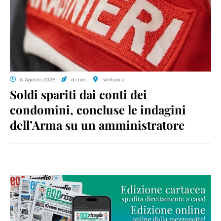
6 Agosto 2026
di red.
Verbania
Soldi spariti dai conti dei
condomini, concluse le indagini
dell’Arma su un amministratore