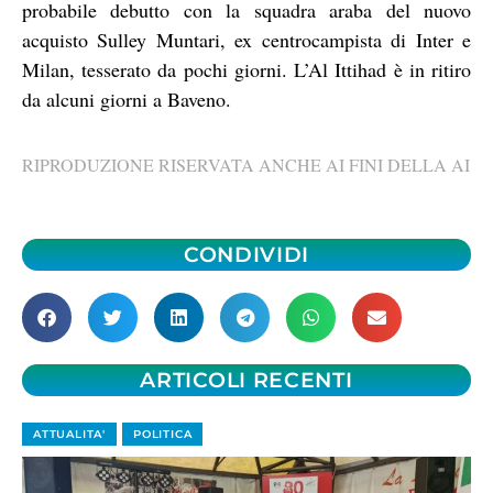
probabile debutto con la squadra araba del nuovo
acquisto Sulley Muntari, ex centrocampista di Inter e
Milan, tesserato da pochi giorni. L’Al Ittihad è in ritiro
da alcuni giorni a Baveno.
RIPRODUZIONE RISERVATA ANCHE AI FINI DELLA AI
CONDIVIDI
ARTICOLI RECENTI
ATTUALITA'
POLITICA