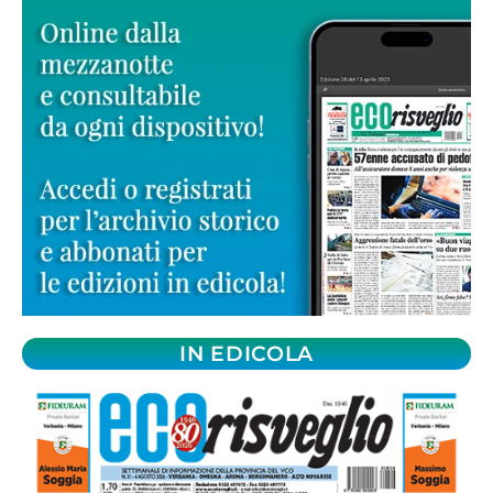
IN EDICOLA