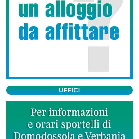
UFFICI