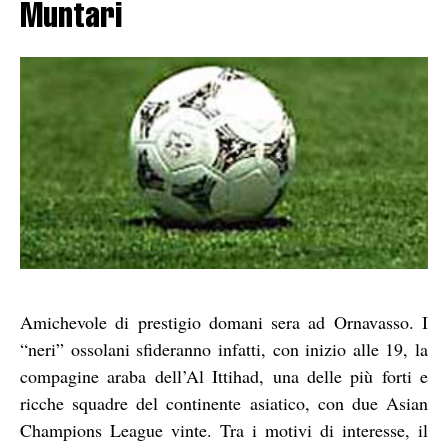
Muntari
Amichevole di prestigio domani sera ad Ornavasso. I
“neri” ossolani sfideranno infatti, con inizio alle 19, la
compagine araba dell’Al Ittihad, una delle più forti e
ricche squadre del continente asiatico, con due Asian
Champions League vinte. Tra i motivi di interesse, il