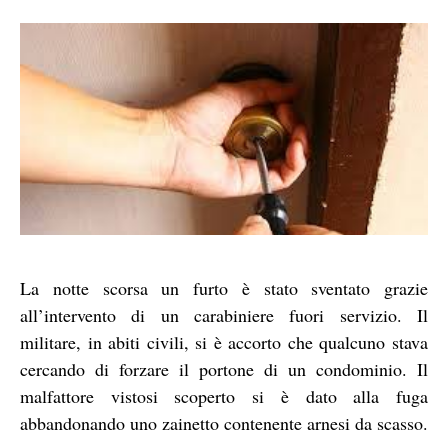
La notte scorsa un furto è stato sventato grazie
all’intervento di un carabiniere fuori servizio. Il
militare, in abiti civili, si è accorto che qualcuno stava
cercando di forzare il portone di un condominio. Il
malfattore vistosi scoperto si è dato alla fuga
abbandonando uno zainetto contenente arnesi da scasso.