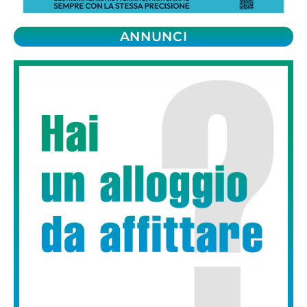
ANNUNCI