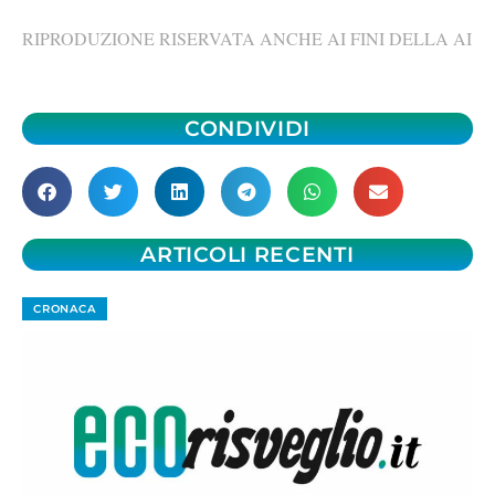
RIPRODUZIONE RISERVATA ANCHE AI FINI DELLA AI
CONDIVIDI
ARTICOLI RECENTI
CRONACA