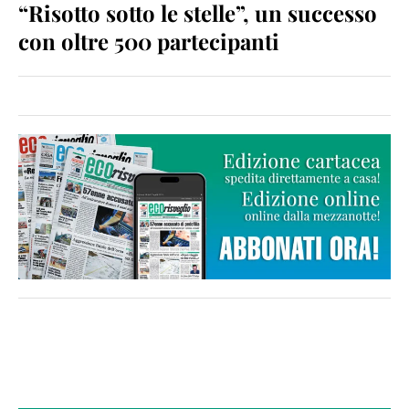
“Risotto sotto le stelle”, un successo
con oltre 500 partecipanti