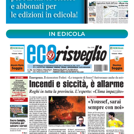
IN EDICOLA