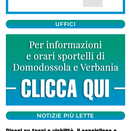
UFFICI
NOTIZIE PIÙ LETTE