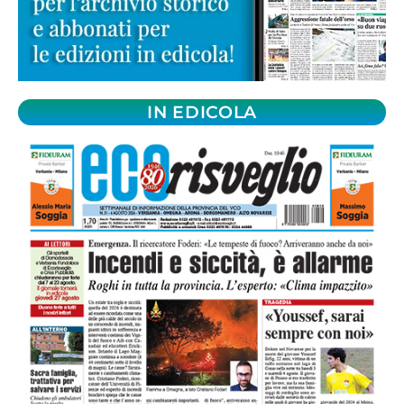
IN EDICOLA