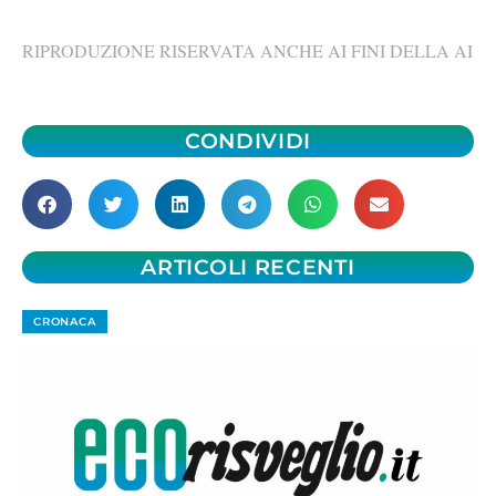
RIPRODUZIONE RISERVATA ANCHE AI FINI DELLA AI
CONDIVIDI
ARTICOLI RECENTI
CRONACA