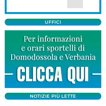
UFFICI
NOTIZIE PIÙ LETTE