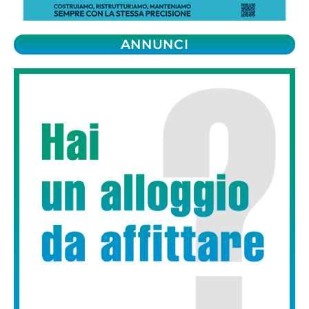
ANNUNCI