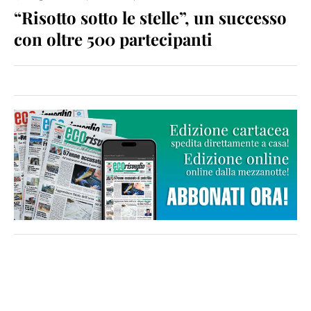
“Risotto sotto le stelle”, un successo
con oltre 500 partecipanti