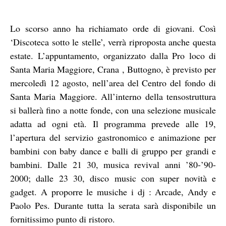
Lo scorso anno ha richiamato orde di giovani. Così
‘Discoteca sotto le stelle’, verrà riproposta anche questa
estate. L’appuntamento, organizzato dalla Pro loco di
Santa Maria Maggiore, Crana , Buttogno, è previsto per
mercoledì 12 agosto, nell’area del Centro del fondo di
Santa Maria Maggiore. All’interno della tensostruttura
si ballerà fino a notte fonde, con una selezione musicale
adatta ad ogni età. Il programma prevede alle 19,
l’apertura del servizio gastronomico e animazione per
bambini con baby dance e balli di gruppo per grandi e
bambini. Dalle 21 30, musica revival anni ’80-’90-
2000; dalle 23 30, disco music con super novità e
gadget. A proporre le musiche i dj : Arcade, Andy e
Paolo Pes. Durante tutta la serata sarà disponibile un
fornitissimo punto di ristoro.