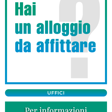
UFFICI