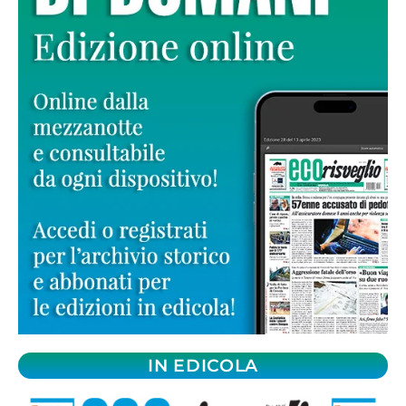
IN EDICOLA