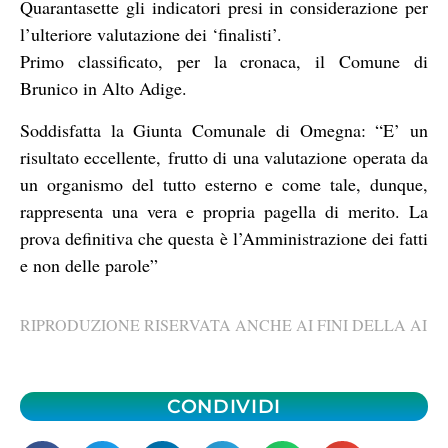
Quarantasette gli indicatori presi in considerazione per
l’ulteriore valutazione dei ‘finalisti’.
Primo classificato, per la cronaca, il Comune di
Brunico in Alto Adige.
Soddisfatta la Giunta Comunale di Omegna: “E’ un
risultato eccellente, frutto di una valutazione operata da
un organismo del tutto esterno e come tale, dunque,
rappresenta una vera e propria pagella di merito. La
prova definitiva che questa è l’Amministrazione dei fatti
e non delle parole”
RIPRODUZIONE RISERVATA ANCHE AI FINI DELLA AI
CONDIVIDI