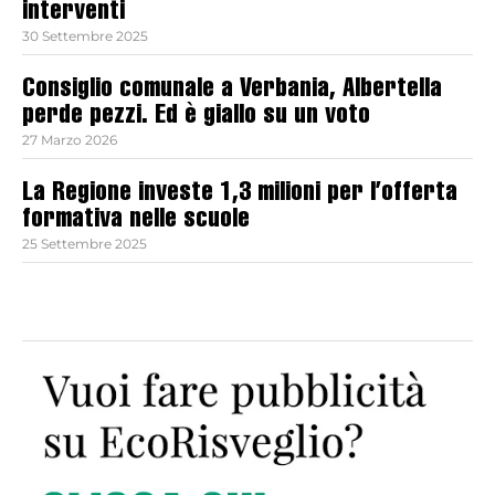
interventi
30 Settembre 2025
Consiglio comunale a Verbania, Albertella
perde pezzi. Ed è giallo su un voto
27 Marzo 2026
La Regione investe 1,3 milioni per l’offerta
formativa nelle scuole
25 Settembre 2025