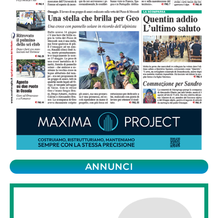
ANNUNCI