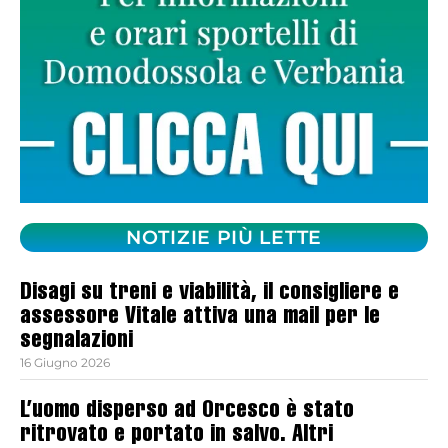
NOTIZIE PIÙ LETTE
Disagi su treni e viabilità, il consigliere e
assessore Vitale attiva una mail per le
segnalazioni
16 Giugno 2026
L’uomo disperso ad Orcesco è stato
ritrovato e portato in salvo. Altri