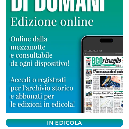
IN EDICOLA