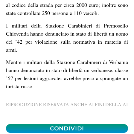
al codice della strada per circa 2000 euro; inoltre sono
state controllate 250 persone e 110 veicoli.
I militari della Stazione Carabinieri di Premosello
Chiovenda hanno denunciato in stato di libertà un uomo
del ’42 per violazione sulla normativa in materia di
armi.
Mentre i militari della Stazione Carabinieri di Verbania
hanno denunciato in stato di libertà un verbanese, classe
’57 per lesioni aggravate: avrebbe preso a sprangate un
turista russo.
RIPRODUZIONE RISERVATA ANCHE AI FINI DELLA AI
CONDIVIDI