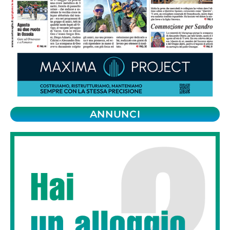
ANNUNCI