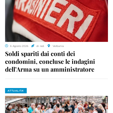
6 Agosto 2026
di red.
Verbania
Soldi spariti dai conti dei
condomini, concluse le indagini
dell’Arma su un amministratore
ATTUALITA'