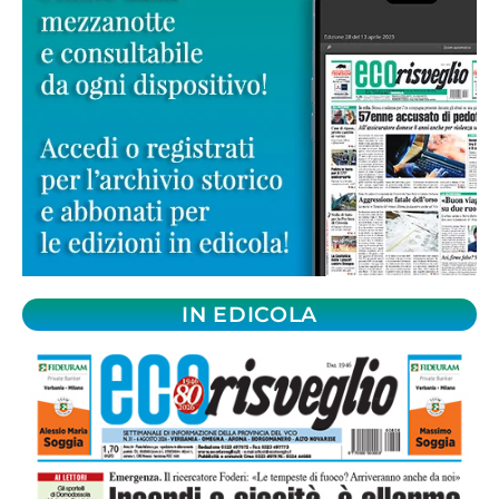
IN EDICOLA