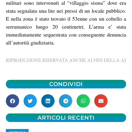
militari sono intervenuti al “villaggio sisma” dove era
stata segnalata una lite nei pressi di un locale pubblico.
E nella zona è stato trovato il 53enne con un coltello a
serramanico lungo 20 centimetri. L’arma e’ stata
immediatamente sequestrata con conseguente denuncia
all’autorità giudiziaria.
RIPRODUZIONE RISERVATA ANCHE AI FINI DELLA AI
CONDIVIDI
ARTICOLI RECENTI