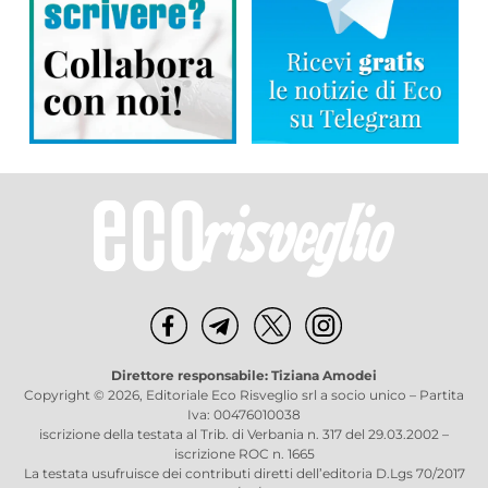
Direttore responsabile: Tiziana Amodei
Copyright © 2026, Editoriale Eco Risveglio srl a socio unico – Partita
Iva: 00476010038
iscrizione della testata al Trib. di Verbania n. 317 del 29.03.2002 –
iscrizione ROC n. 1665
La testata usufruisce dei contributi diretti dell’editoria D.Lgs 70/2017