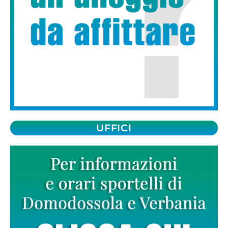
UFFICI