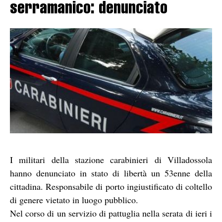
serramanico: denunciato
I militari della stazione carabinieri di Villadossola
hanno denunciato in stato di libertà un 53enne della
cittadina. Responsabile di porto ingiustificato di coltello
di genere vietato in luogo pubblico.
Nel corso di un servizio di pattuglia nella serata di ieri i