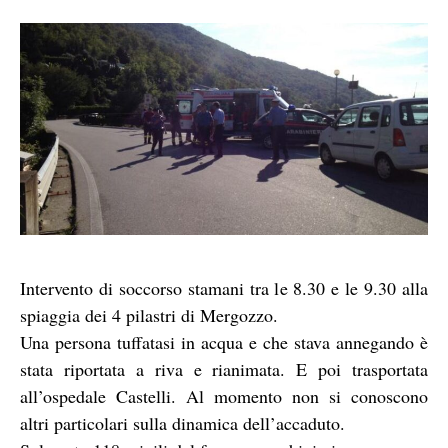
Intervento di soccorso stamani tra le 8.30 e le 9.30 alla
spiaggia dei 4 pilastri di Mergozzo.
Una persona tuffatasi in acqua e che stava annegando è
stata riportata a riva e rianimata. E poi trasportata
all’ospedale Castelli. Al momento non si conoscono
altri particolari sulla dinamica dell’accaduto.