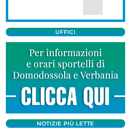
UFFICI
NOTIZIE PIÙ LETTE