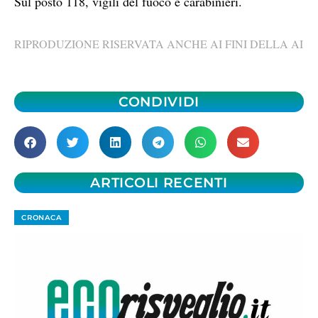
Sul posto 118, vigili del fuoco e carabinieri.
RIPRODUZIONE RISERVATA ANCHE AI FINI DELLA AI
CONDIVIDI
ARTICOLI RECENTI
CRONACA