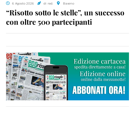
6 Agosto 2026
di red.
Baveno
“Risotto sotto le stelle”, un successo
con oltre 500 partecipanti