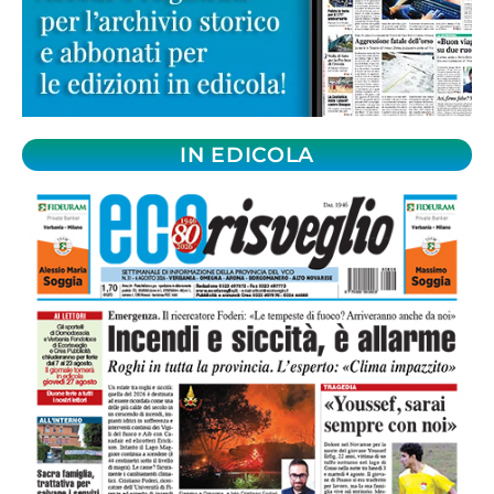
IN EDICOLA