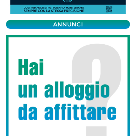
ANNUNCI