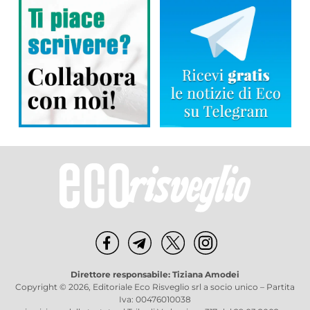
Direttore responsabile: Tiziana Amodei
Copyright © 2026, Editoriale Eco Risveglio srl a socio unico – Partita
Iva: 00476010038