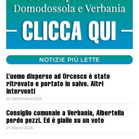
NOTIZIE PIÙ LETTE
L’uomo disperso ad Orcesco è stato
ritrovato e portato in salvo. Altri
interventi
30 Settembre 2025
Consiglio comunale a Verbania, Albertella
perde pezzi. Ed è giallo su un voto
27 Marzo 2026