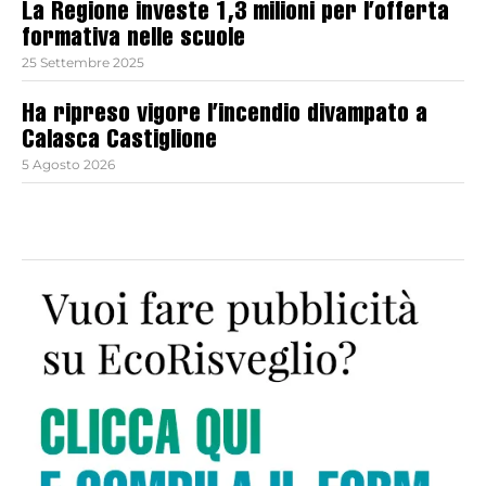
La Regione investe 1,3 milioni per l’offerta
formativa nelle scuole
25 Settembre 2025
Ha ripreso vigore l’incendio divampato a
Calasca Castiglione
5 Agosto 2026