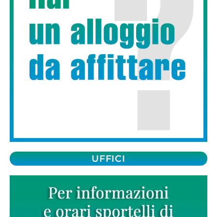
UFFICI