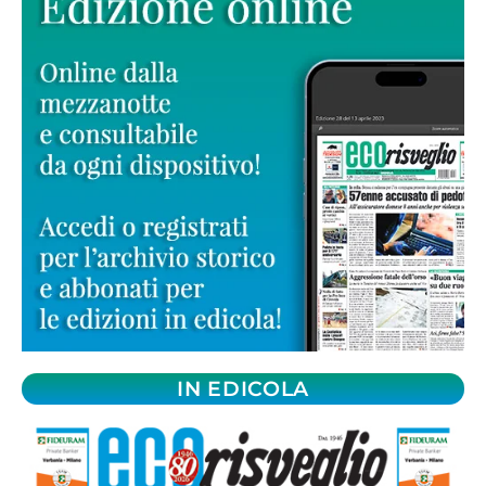
IN EDICOLA