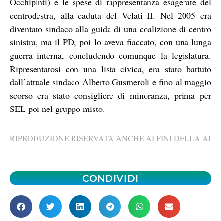
Occhipinti) e le spese di rappresentanza esagerate del
centrodestra, alla caduta del Velati II. Nel 2005 era
diventato sindaco alla guida di una coalizione di centro
sinistra, ma il PD, poi lo aveva fiaccato, con una lunga
guerra interna, concludendo comunque la legislatura.
Ripresentatosi con una lista civica, era stato battuto
dall’attuale sindaco Alberto Gusmeroli e fino al maggio
scorso era stato consigliere di minoranza, prima per
SEL poi nel gruppo misto.
RIPRODUZIONE RISERVATA ANCHE AI FINI DELLA AI
CONDIVIDI