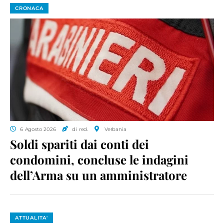
CRONACA
6 Agosto 2026
di red.
Verbania
Soldi spariti dai conti dei
condomini, concluse le indagini
dell’Arma su un amministratore
ATTUALITA'