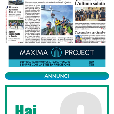
ANNUNCI