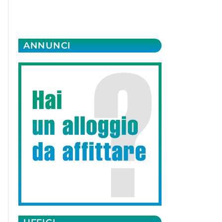
ANNUNCI