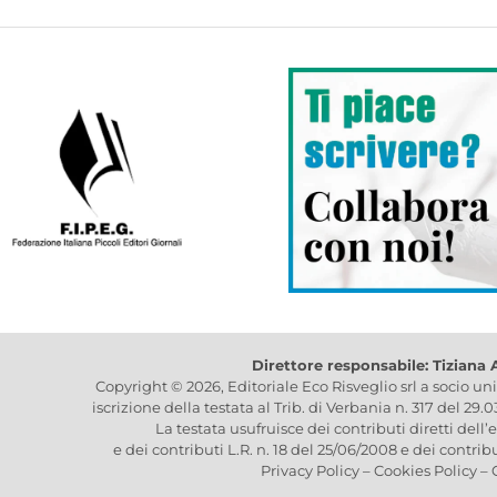
Direttore responsabile: Tiziana
Copyright © 2026, Editoriale Eco Risveglio srl a socio un
iscrizione della testata al Trib. di Verbania n. 317 del 29.
La testata usufruisce dei contributi diretti dell’
e dei contributi L.R. n. 18 del 25/06/2008 e dei contrib
Privacy Policy
–
Cookies Policy
–