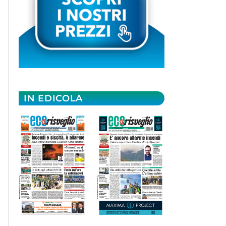
IN EDICOLA