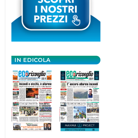
IN EDICOLA