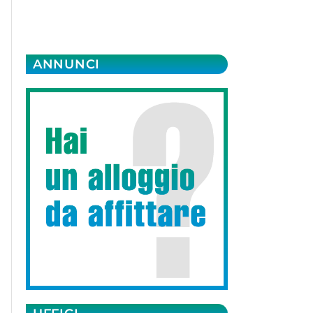
ANNUNCI