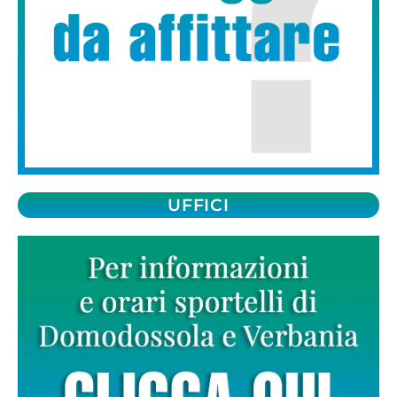
UFFICI