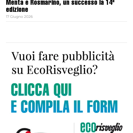
Menta e Rosmarino, un successo la 14ª
edizione
17 Giugno 2026