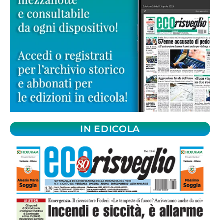
IN EDICOLA