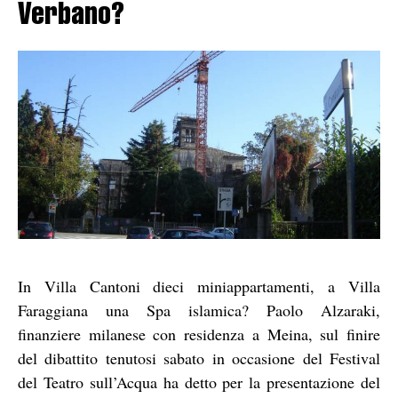
Verbano?
In Villa Cantoni dieci miniappartamenti, a Villa
Faraggiana una Spa islamica? Paolo Alzaraki,
finanziere milanese con residenza a Meina, sul finire
del dibattito tenutosi sabato in occasione del Festival
del Teatro sull’Acqua ha detto per la presentazione del