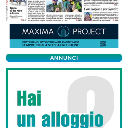
ANNUNCI