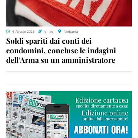
6 Agosto 2026
di red.
Verbania
Soldi spariti dai conti dei
condomini, concluse le indagini
dell’Arma su un amministratore