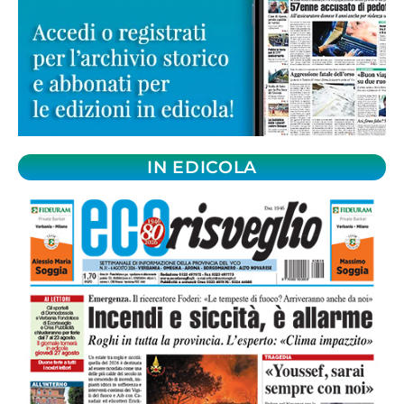
IN EDICOLA