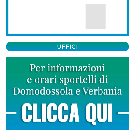
UFFICI