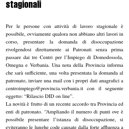
stagionali
Per le persone con attività di lavoro stagionale è
possibile, ovviamente qualora non abbiano altri lavori in
corso, presentare la domanda di disoccupazione
rivolgendosi direttamente ai Patronati senza prima
passare dai tre Centri per l’Impiego di Domodossola,
Omegna e Verbania. Una nota della Provincia informa
che sarà sufficiente, una volta presentata la domanda al
patronato, inviare una mail con i propri dati anagrafici a
centroimpiego@provincia.verbania.it con il seguente
oggetto: “Rilascio DID on line”.
La novità è frutto di un recente accordo tra Provincia ed
enti di patronato. “Ampliando il numero di punti ove è
possibile presentare l’istanza di disoccupazione, si
eviteranno le lunghe code causate dalla forte affluenza a