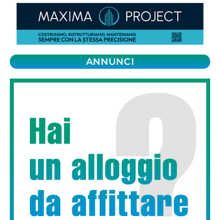
ANNUNCI