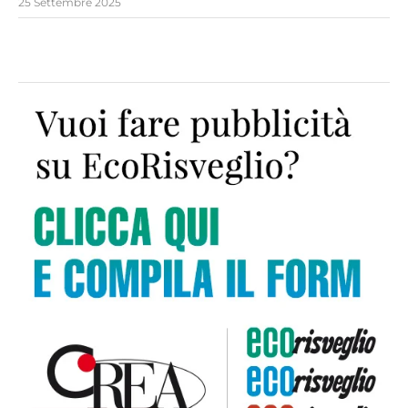
25 Settembre 2025