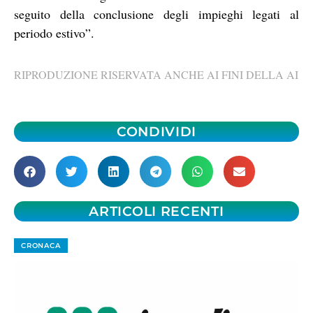
seguito della conclusione degli impieghi legati al
periodo estivo”.
RIPRODUZIONE RISERVATA ANCHE AI FINI DELLA AI
CONDIVIDI
ARTICOLI RECENTI
CRONACA