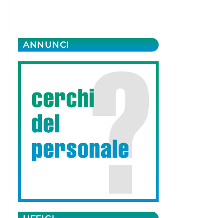
ANNUNCI