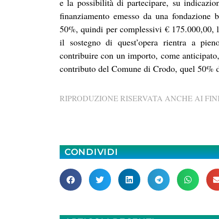
e la possibilità di partecipare, su indicaz
finanziamento emesso da una fondazione ba
50%, quindi per complessivi € 175.000,00, 
il sostegno di quest’opera rientra a pieno
contribuire con un importo, come anticipato
contributo del Comune di Crodo, quel 50% de
RIPRODUZIONE RISERVATA ANCHE AI FINI
CONDIVIDI