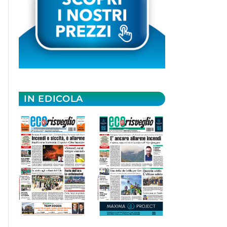
IN EDICOLA