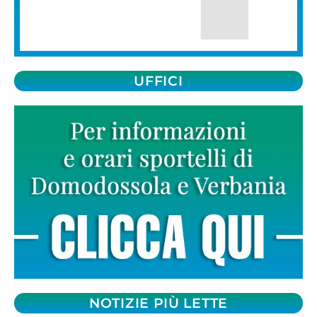
UFFICI
NOTIZIE PIÙ LETTE