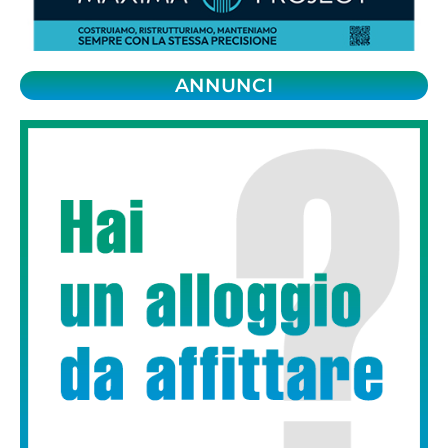
ANNUNCI