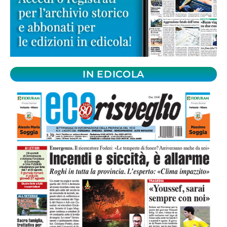
IN EDICOLA