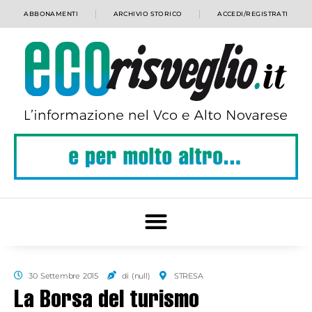
ABBONAMENTI
ARCHIVIO STORICO
ACCEDI/REGISTRATI
30 Settembre 2015
di (null)
STRESA
La Borsa del turismo