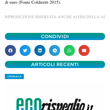
di euro (Fonte Coldiretti 2015).
RIPRODUZIONE RISERVATA ANCHE AI FINI DELLA AI
CONDIVIDI
ARTICOLI RECENTI
CRONACA