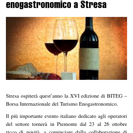
enogastronomico a Stresa
Stresa ospiterà quest’anno la XVI edizione di BITEG –
Borsa Internazionale del Turismo Enogastronomico.
Il più importante evento italiano dedicato agli operatori
del settore tornerà in Piemonte dal 23 al 26 ottobre
ricco di novità, a cominciare dalla collaborazione di