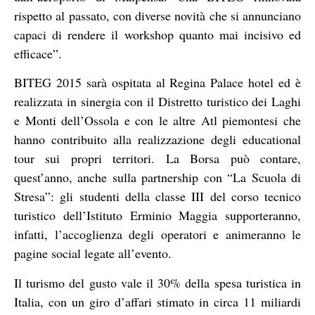
rispetto al passato, con diverse novità che si annunciano
capaci di rendere il workshop quanto mai incisivo ed
efficace”.
BITEG 2015 sarà ospitata al Regina Palace hotel ed è
realizzata in sinergia con il Distretto turistico dei Laghi
e Monti dell’Ossola e con le altre Atl piemontesi che
hanno contribuito alla realizzazione degli educational
tour sui propri territori. La Borsa può contare,
quest’anno, anche sulla partnership con “La Scuola di
Stresa”: gli studenti della classe III del corso tecnico
turistico dell’Istituto Erminio Maggia supporteranno,
infatti, l’accoglienza degli operatori e animeranno le
pagine social legate all’evento.
Il turismo del gusto vale il 30% della spesa turistica in
Italia, con un giro d’affari stimato in circa 11 miliardi