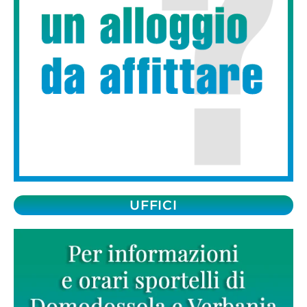
UFFICI