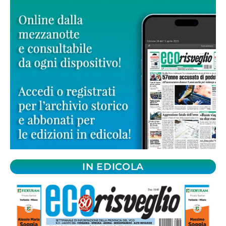
IN EDICOLA