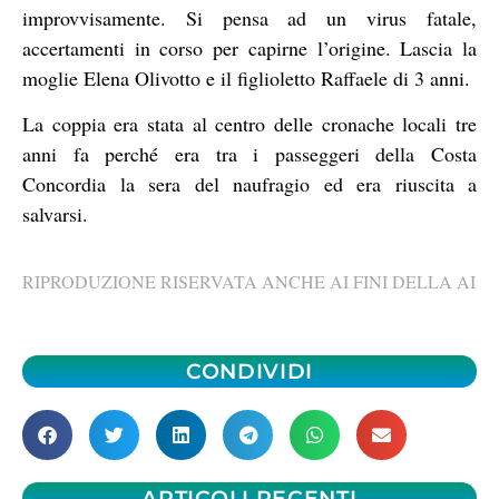
improvvisamente. Si pensa ad un virus fatale,
accertamenti in corso per capirne l’origine. Lascia la
moglie Elena Olivotto e il figlioletto Raffaele di 3 anni.
La coppia era stata al centro delle cronache locali tre
anni fa perché era tra i passeggeri della Costa
Concordia la sera del naufragio ed era riuscita a
salvarsi.
RIPRODUZIONE RISERVATA ANCHE AI FINI DELLA AI
CONDIVIDI
ARTICOLI RECENTI