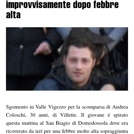
improvvisamente dopo febbre
alta
Sgomento in Valle Vigezzo per la scomparsa di Andrea
Coloschi, 30 anni, di Villette. Il giovane é spirato
questa mattina al San Biagio di Domodossola dove era
ricoverato da ieri per una febbre molto alta sopraggiunta