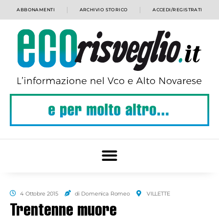
ABBONAMENTI
ARCHIVIO STORICO
ACCEDI/REGISTRATI
4 Ottobre 2015
di Domenica Romeo
VILLETTE
Trentenne muore