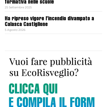
formativa nelle scuole
25 Settembre 2025
Ha ripreso vigore l’incendio divampato a
Calasca Castiglione
5 Agosto 2026