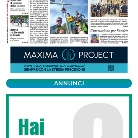
ANNUNCI