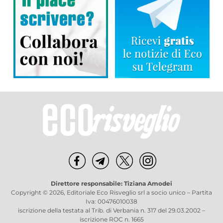
Direttore responsabile: Tiziana Amodei
Copyright © 2026, Editoriale Eco Risveglio srl a socio unico – Partita
Iva: 00476010038
iscrizione della testata al Trib. di Verbania n. 317 del 29.03.2002 –
iscrizione ROC n. 1665