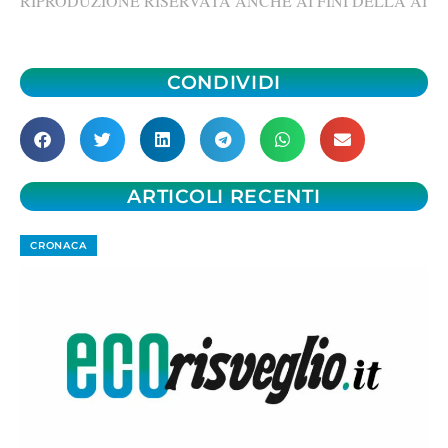
RIPRODUZIONE RISERVATA ANCHE AI FINI DELLA AI
CONDIVIDI
ARTICOLI RECENTI
CRONACA