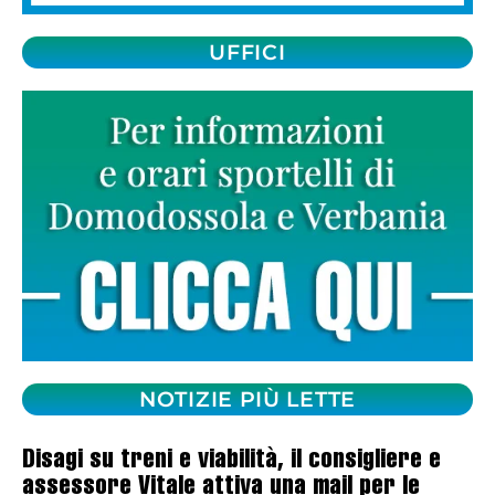
UFFICI
NOTIZIE PIÙ LETTE
Disagi su treni e viabilità, il consigliere e
assessore Vitale attiva una mail per le