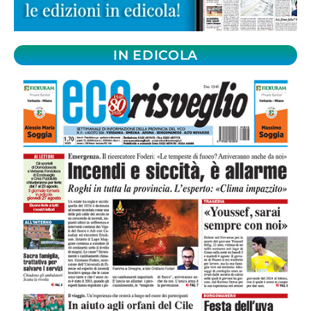
IN EDICOLA