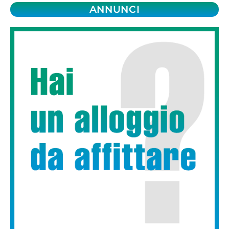
ANNUNCI