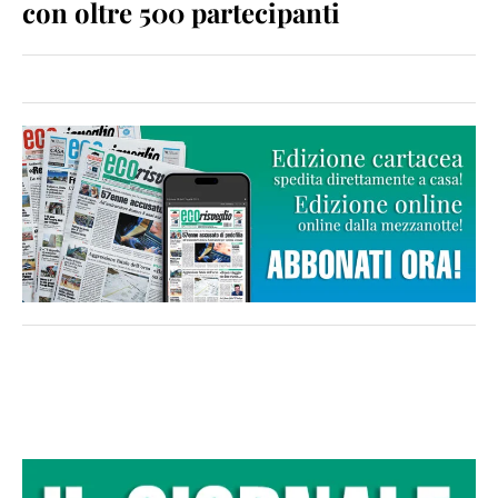
con oltre 500 partecipanti