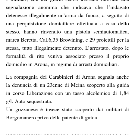
segnalazione anonima che indicava che l’indagato
detenesse illegalmente un’arma da fuoco, a seguito di
una perquisizione domiciliare effettuata a casa dello
stesso, hanno rinvenuto una pistola semiautomatica,
marca Beretta, Cal.6,35 Browining, e 29 proiettili per la
stessa, tutto illegalmente detenuto. L’arrestato, dopo le
formalità di rito veniva associato presso il proprio
domicilio in Arona, in regime di arresti domiciliari.
La compagnia dei Carabinieri di Arona segnala anche
la denuncia di un 23enne di Meina scoperto alla guida
in corso Liberazione con un tasso alcolemico di 1,84
g/l. Auto sequestrata.
Un gozzanese è invece stato scoperto dai militari di
Borgomanero privo della patente di guida.