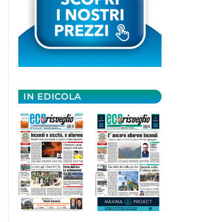
IN EDICOLA