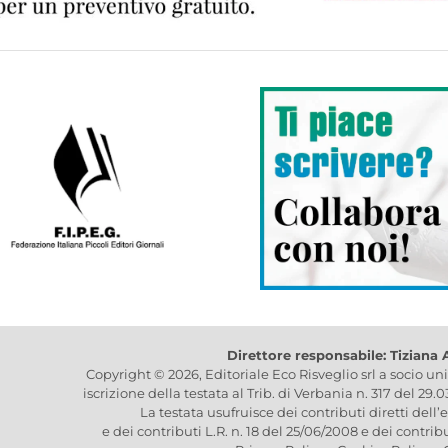
Direttore responsabile: Tiziana
Copyright © 2026, Editoriale Eco Risveglio srl a socio un
iscrizione della testata al Trib. di Verbania n. 317 del 29.
La testata usufruisce dei contributi diretti dell’
e dei contributi L.R. n. 18 del 25/06/2008 e dei contrib