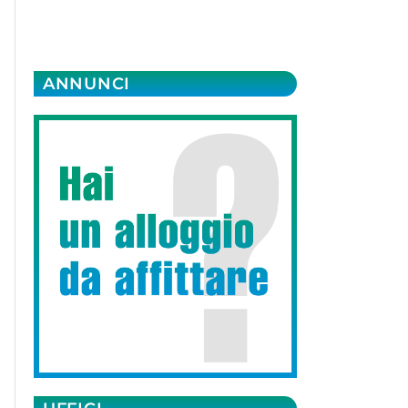
ANNUNCI