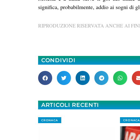
significa, probabilmente, addio ai sogni di gl
RIPRODUZIONE RISERVATA ANCHE AI FINI
CONDIVIDI
ARTICOLI RECENTI
CRONACA
CRONACA