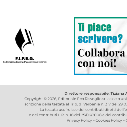
Direttore responsabile: Tiziana
Copyright © 2026, Editoriale Eco Risveglio srl a socio un
iscrizione della testata al Trib. di Verbania n. 317 del 29.
La testata usufruisce dei contributi diretti dell’
e dei contributi L.R. n. 18 del 25/06/2008 e dei contrib
Privacy Policy
–
Cookies Policy
–