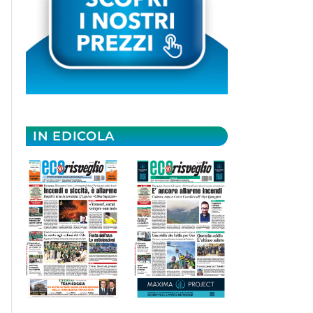
IN EDICOLA