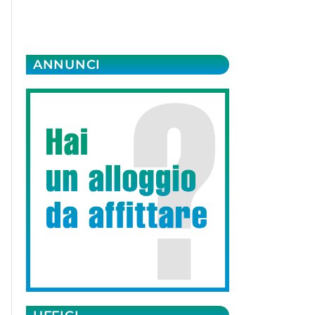
ANNUNCI