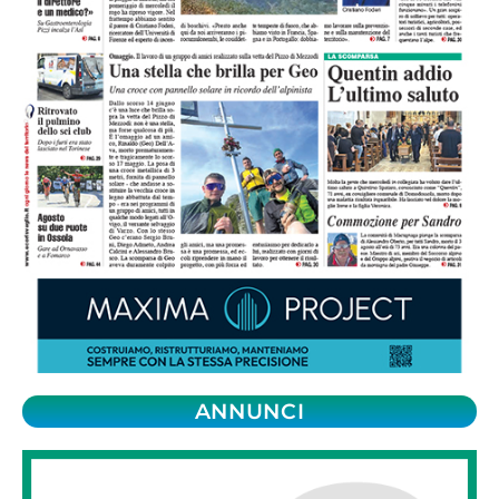
ANNUNCI