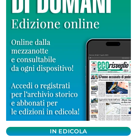
IN EDICOLA