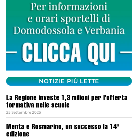
NOTIZIE PIÙ LETTE
La Regione investe 1,3 milioni per l’offerta
formativa nelle scuole
25 Settembre 2025
Menta e Rosmarino, un successo la 14ª
edizione