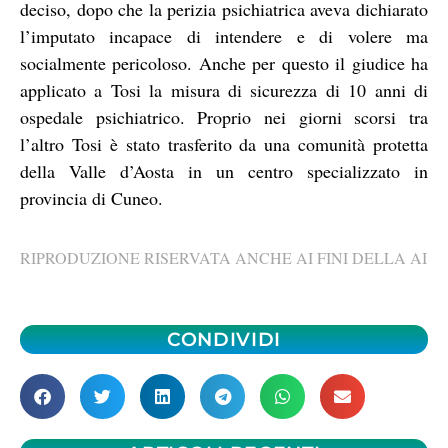
deciso, dopo che la perizia psichiatrica aveva dichiarato
l’imputato incapace di intendere e di volere ma
socialmente pericoloso. Anche per questo il giudice ha
applicato a Tosi la misura di sicurezza di 10 anni di
ospedale psichiatrico. Proprio nei giorni scorsi tra
l’altro Tosi è stato trasferito da una comunità protetta
della Valle d’Aosta in un centro specializzato in
provincia di Cuneo.
RIPRODUZIONE RISERVATA ANCHE AI FINI DELLA AI
CONDIVIDI