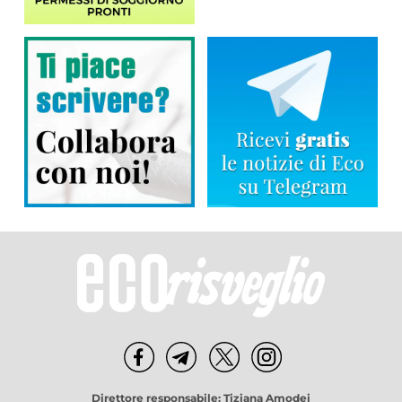
Direttore responsabile: Tiziana Amodei