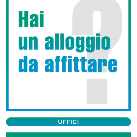
UFFICI