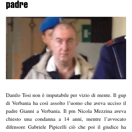
padre
Danilo Tosi non è imputabile per vizio di mente. Il gup
di Verbania ha così assolto l’uomo che aveva ucciso il
padre Gianni a Verbania. Il pm Nicola Mezzina aveva
chiesto una condanna a 14 anni, mentre l’avvocato
difensore Gabriele Pipicelli ciò che poi il giudice ha