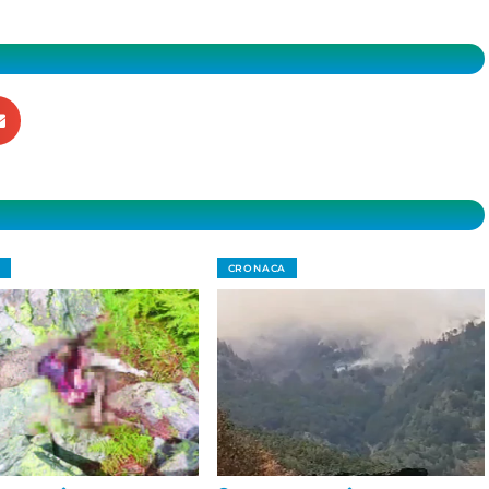
CRONACA