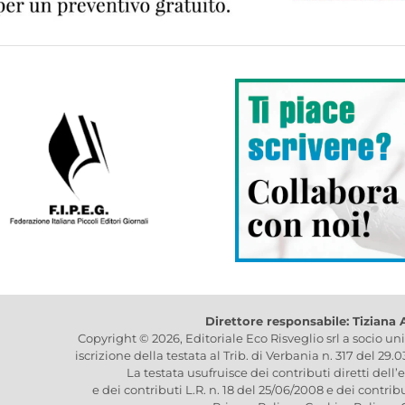
Direttore responsabile: Tiziana
Copyright © 2026, Editoriale Eco Risveglio srl a socio un
iscrizione della testata al Trib. di Verbania n. 317 del 29.
La testata usufruisce dei contributi diretti dell’
e dei contributi L.R. n. 18 del 25/06/2008 e dei contrib