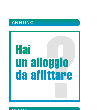
ANNUNCI