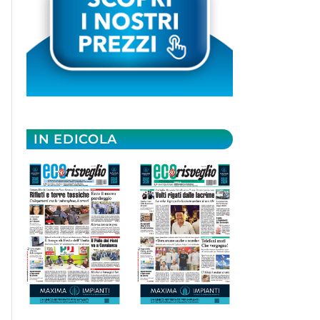
IN EDICOLA