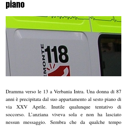
piano
Dramma verso le 13 a Verbania Intra. Una donna di 87
anni è precipitata dal suo appartamento al sesto piano di
via XXV Aprile. Inutile qualunque tentativo di
soccorso. L’anziana viveva sola e non ha lasciato
nessun messaggio. Sembra che da qualche tempo