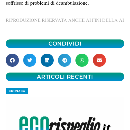
soffrisse di problemi di deambulazione.
RIPRODUZIONE RISERVATA ANCHE AI FINI DELLA AI
CONDIVIDI
ARTICOLI RECENTI
CRONACA