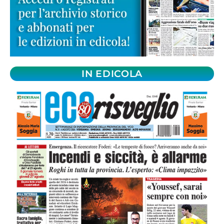
IN EDICOLA