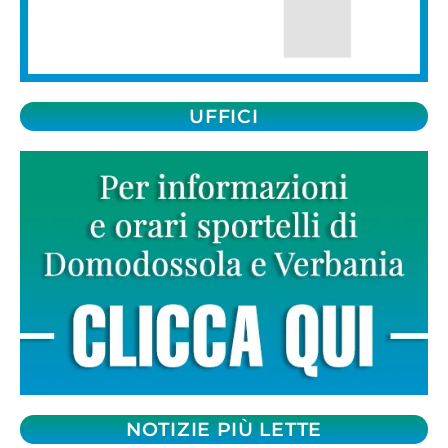
UFFICI
NOTIZIE PIÙ LETTE