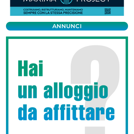
ANNUNCI