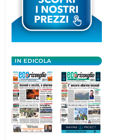
IN EDICOLA