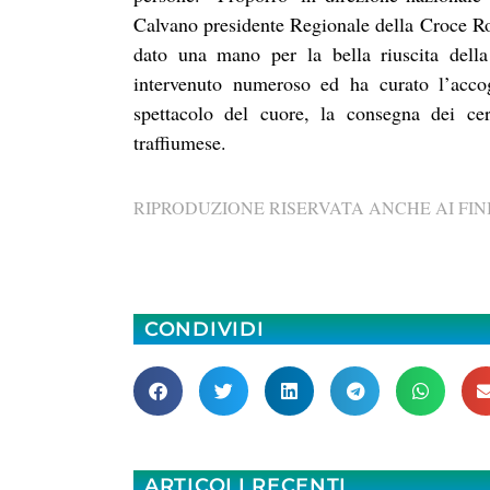
Calvano presidente Regionale della Croce Ros
dato una mano per la bella riuscita della
intervenuto numeroso ed ha curato l’acco
spettacolo del cuore, la consegna dei cer
traffiumese.
RIPRODUZIONE RISERVATA ANCHE AI FINI
CONDIVIDI
ARTICOLI RECENTI