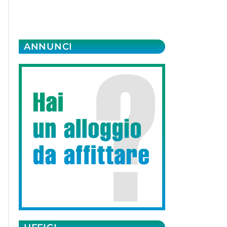
ANNUNCI