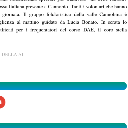
sa Italiana presente a Cannobio. Tanti i volontari che hanno
 giornata. Il gruppo folcloristico della valle Cannobina è
glienza al mattino guidato da Lucia Bonato. In serata lo
tificati per i frequentatori del corso DAE, il coro stella
 DELLA AI