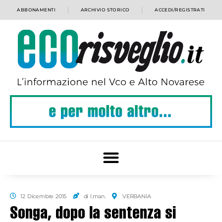
ABBONAMENTI
ARCHIVIO STORICO
ACCEDI/REGISTRATI
12 Dicembre 2015
di l.man.
VERBANIA
Songa, dopo la sentenza si