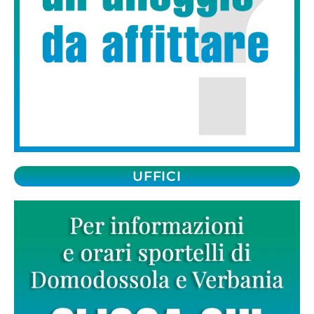
UFFICI