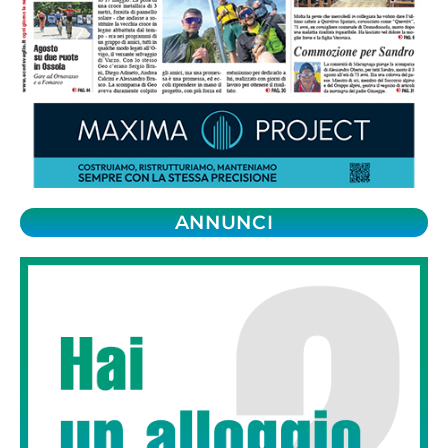
ANNUNCI