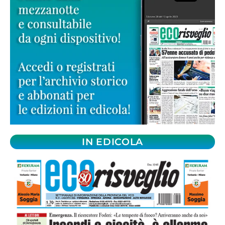
IN EDICOLA