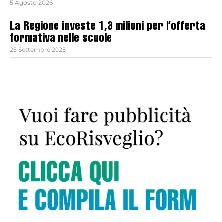
5 Agosto 2026
La Regione investe 1,3 milioni per l’offerta
formativa nelle scuole
25 Settembre 2025