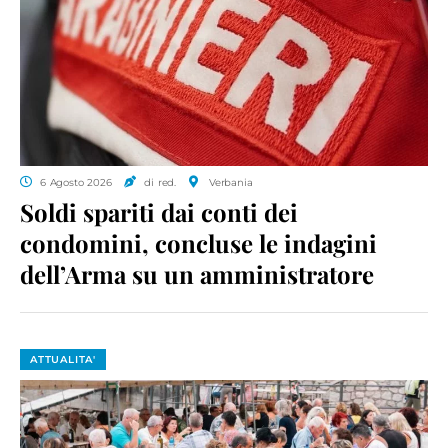
6 Agosto 2026
di red.
Verbania
Soldi spariti dai conti dei
condomini, concluse le indagini
dell’Arma su un amministratore
ATTUALITA'