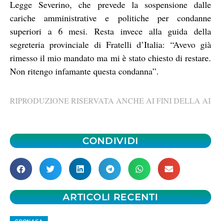
Legge Severino, che prevede la sospensione dalle
cariche amministrative e politiche per condanne
superiori a 6 mesi. Resta invece alla guida della
segreteria provinciale di Fratelli d’Italia: “Avevo già
rimesso il mio mandato ma mi è stato chiesto di restare.
Non ritengo infamante questa condanna”.
RIPRODUZIONE RISERVATA ANCHE AI FINI DELLA AI
CONDIVIDI
ARTICOLI RECENTI