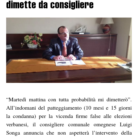
dimette da consigliere
“Martedì mattina con tutta probabilità mi dimetterò”.
All’indomani del patteggiamento (10 mesi e 15 giorni
la condanna) per la vicenda firme false alle elezioni
verbanesi, il consigliere comunale omegnese Luigi
Songa annuncia che non aspetterà l’intervento della