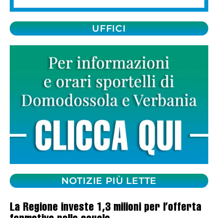
UFFICI
NOTIZIE PIÙ LETTE
La Regione investe 1,3 milioni per l’offerta