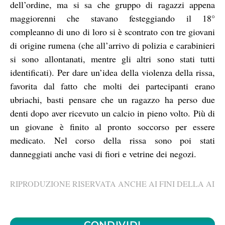
dell’ordine, ma si sa che gruppo di ragazzi appena
maggiorenni che stavano festeggiando il 18°
compleanno di uno di loro si è scontrato con tre giovani
di origine rumena (che all’arrivo di polizia e carabinieri
si sono allontanati, mentre gli altri sono stati tutti
identificati). Per dare un’idea della violenza della rissa,
favorita dal fatto che molti dei partecipanti erano
ubriachi, basti pensare che un ragazzo ha perso due
denti dopo aver ricevuto un calcio in pieno volto. Più di
un giovane è finito al pronto soccorso per essere
medicato. Nel corso della rissa sono poi stati
danneggiati anche vasi di fiori e vetrine dei negozi.
RIPRODUZIONE RISERVATA ANCHE AI FINI DELLA AI
CONDIVIDI