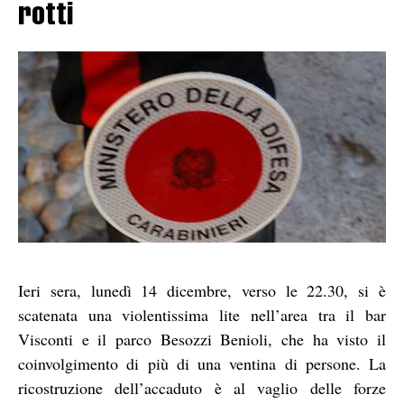
rotti
Ieri sera, lunedì 14 dicembre, verso le 22.30, si è
scatenata una violentissima lite nell’area tra il bar
Visconti e il parco Besozzi Benioli, che ha visto il
coinvolgimento di più di una ventina di persone. La
ricostruzione dell’accaduto è al vaglio delle forze