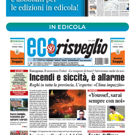
IN EDICOLA