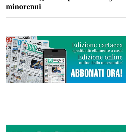
minorenni