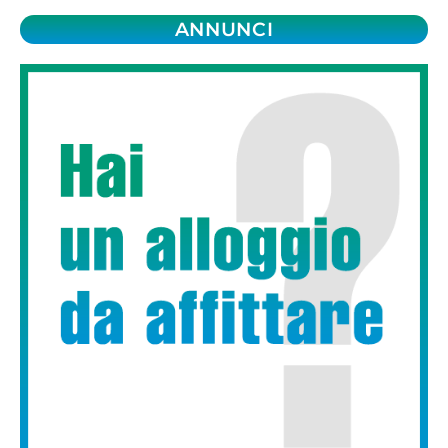
ANNUNCI