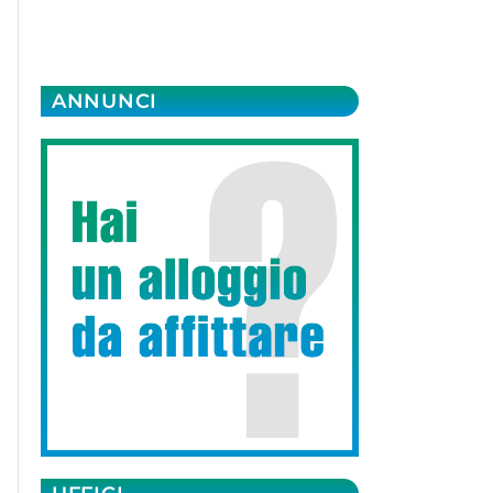
ANNUNCI