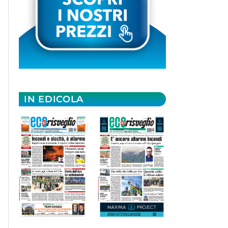
IN EDICOLA