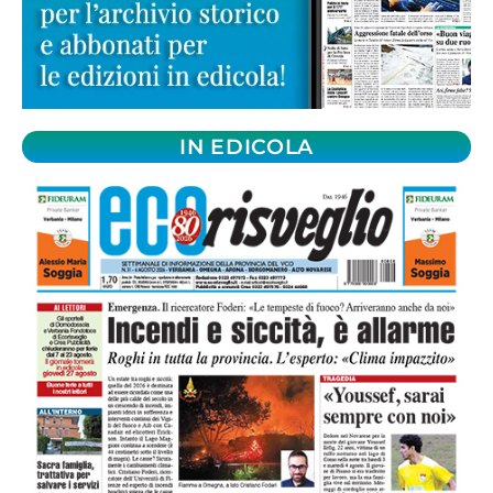
IN EDICOLA