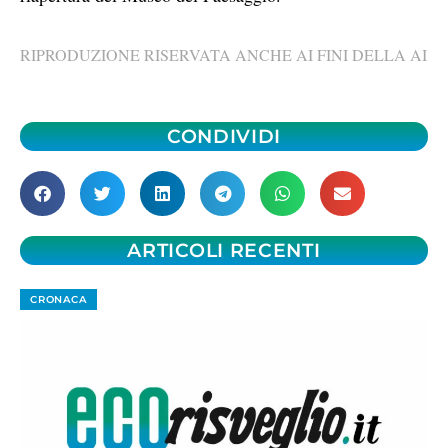
RIPRODUZIONE RISERVATA ANCHE AI FINI DELLA AI
CONDIVIDI
ARTICOLI RECENTI
CRONACA