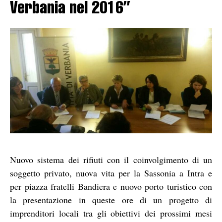
Verbania nel 2016”
Nuovo sistema dei rifiuti con il coinvolgimento di un
soggetto privato, nuova vita per la Sassonia a Intra e
per piazza fratelli Bandiera e nuovo porto turistico con
la presentazione in queste ore di un progetto di
imprenditori locali tra gli obiettivi dei prossimi mesi