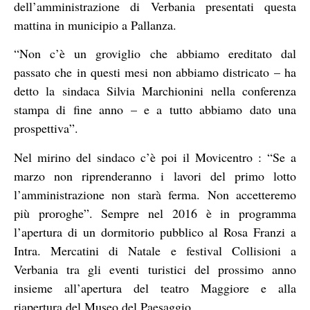
dell’amministrazione di Verbania presentati questa
mattina in municipio a Pallanza.
“Non c’è un groviglio che abbiamo ereditato dal
passato che in questi mesi non abbiamo districato – ha
detto la sindaca Silvia Marchionini nella conferenza
stampa di fine anno – e a tutto abbiamo dato una
prospettiva”.
Nel mirino del sindaco c’è poi il Movicentro : “Se a
marzo non riprenderanno i lavori del primo lotto
l’amministrazione non starà ferma. Non accetteremo
più proroghe”. Sempre nel 2016 è in programma
l’apertura di un dormitorio pubblico al Rosa Franzi a
Intra. Mercatini di Natale e festival Collisioni a
Verbania tra gli eventi turistici del prossimo anno
insieme all’apertura del teatro Maggiore e alla
riapertura del Museo del Paesaggio.