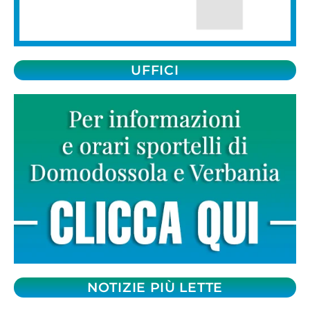
UFFICI
NOTIZIE PIÙ LETTE