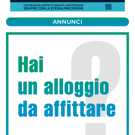
ANNUNCI