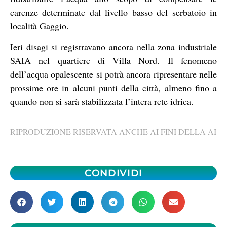
carenze determinate dal livello basso del serbatoio in
località Gaggio.
Ieri disagi si registravano ancora nella zona industriale
SAIA nel quartiere di Villa Nord. Il fenomeno
dell’acqua opalescente si potrà ancora ripresentare nelle
prossime ore in alcuni punti della città, almeno fino a
quando non si sarà stabilizzata l’intera rete idrica.
RIPRODUZIONE RISERVATA ANCHE AI FINI DELLA AI
CONDIVIDI