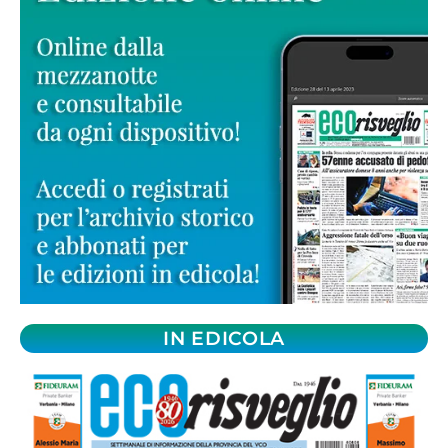
IN EDICOLA