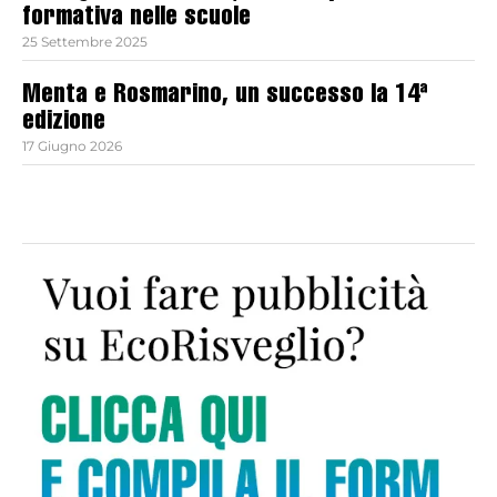
formativa nelle scuole
25 Settembre 2025
Menta e Rosmarino, un successo la 14ª
edizione
17 Giugno 2026