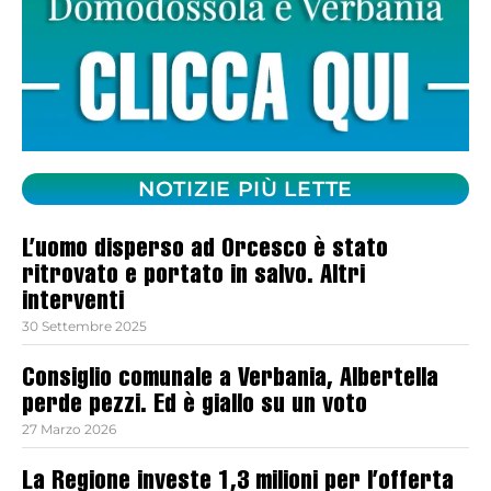
NOTIZIE PIÙ LETTE
L’uomo disperso ad Orcesco è stato
ritrovato e portato in salvo. Altri
interventi
30 Settembre 2025
Consiglio comunale a Verbania, Albertella
perde pezzi. Ed è giallo su un voto
27 Marzo 2026
La Regione investe 1,3 milioni per l’offerta