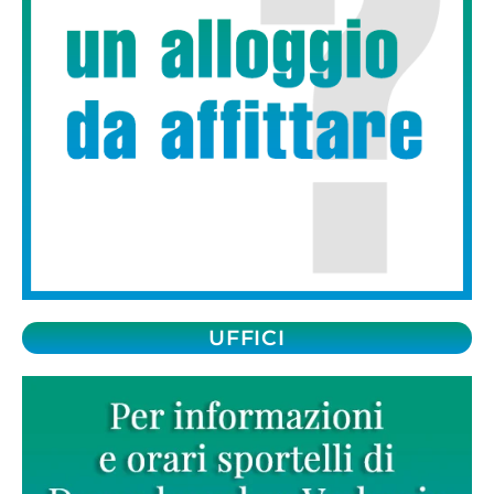
UFFICI