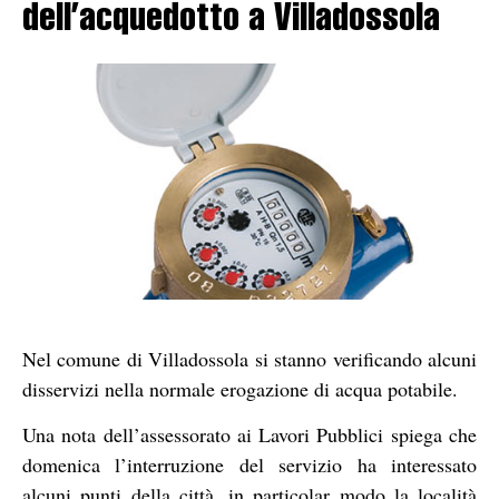
dell’acquedotto a Villadossola
Nel comune di Villadossola si stanno verificando alcuni
disservizi nella normale erogazione di acqua potabile.
Una nota dell’assessorato ai Lavori Pubblici spiega che
domenica l’interruzione del servizio ha interessato
alcuni punti della città, in particolar modo la località