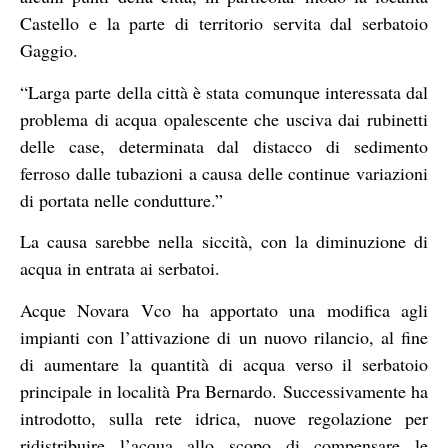
Castello e la parte di territorio servita dal serbatoio
Gaggio.
“Larga parte della città è stata comunque interessata dal
problema di acqua opalescente che usciva dai rubinetti
delle case, determinata dal distacco di sedimento
ferroso dalle tubazioni a causa delle continue variazioni
di portata nelle condutture.”
La causa sarebbe nella siccità, con la diminuzione di
acqua in entrata ai serbatoi.
Acque Novara Vco ha apportato una modifica agli
impianti con l’attivazione di un nuovo rilancio, al fine
di aumentare la quantità di acqua verso il serbatoio
principale in località Pra Bernardo. Successivamente ha
introdotto, sulla rete idrica, nuove regolazione per
ridistribuire l’acqua allo scopo di compensare le