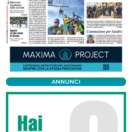
ANNUNCI