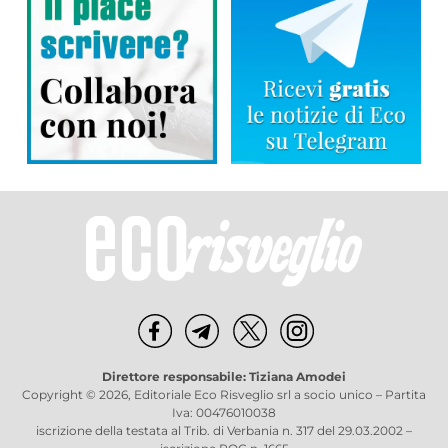
Direttore responsabile: Tiziana Amodei
Copyright © 2026, Editoriale Eco Risveglio srl a socio unico – Partita
Iva: 00476010038
iscrizione della testata al Trib. di Verbania n. 317 del 29.03.2002 –