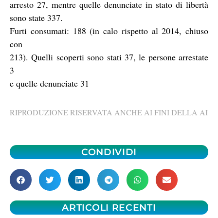
arresto 27, mentre quelle denunciate in stato di libertà
sono state 337.
Furti consumati: 188 (in calo rispetto al 2014, chiuso
con
213). Quelli scoperti sono stati 37, le persone arrestate
3
e quelle denunciate 31
RIPRODUZIONE RISERVATA ANCHE AI FINI DELLA AI
CONDIVIDI
ARTICOLI RECENTI