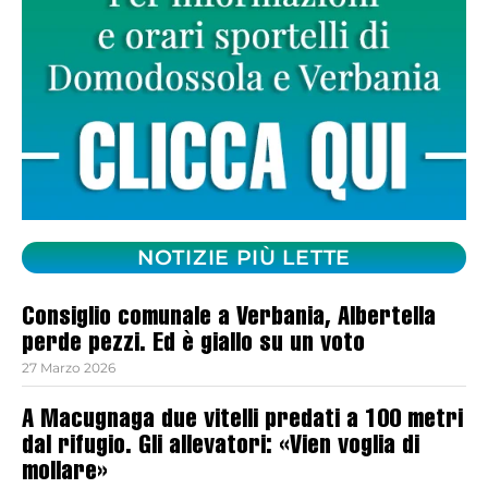
NOTIZIE PIÙ LETTE
Consiglio comunale a Verbania, Albertella
perde pezzi. Ed è giallo su un voto
27 Marzo 2026
A Macugnaga due vitelli predati a 100 metri
dal rifugio. Gli allevatori: «Vien voglia di
mollare»