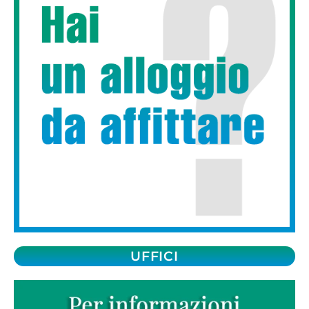
UFFICI