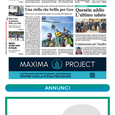
ANNUNCI