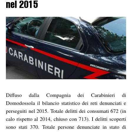
nel 2015
Diffuso dalla Compagnia dei Carabinieri di
Domodossola il bilancio statistico dei reti denunciati e
perseguiti nel 2015. Totale delitti dei consumati 672 (in
calo rispetto al 2014, chiuso con 713). I delitti scoperti
sono stati 370. Totale persone denunciate in stato di