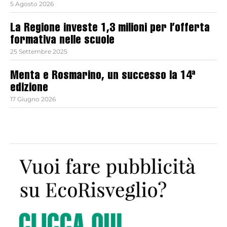
5 Agosto 2026
La Regione investe 1,3 milioni per l’offerta
formativa nelle scuole
25 Settembre 2025
Menta e Rosmarino, un successo la 14ª
edizione
17 Giugno 2026