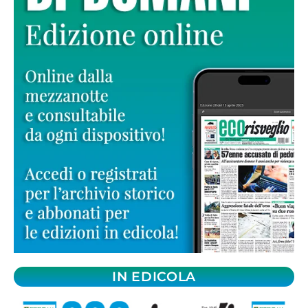
IN EDICOLA